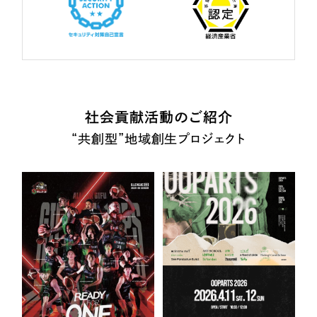
社会貢献活動のご紹介
“共創型”地域創生プロジェクト