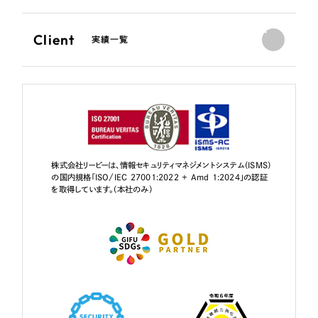
Client
実績一覧
株式会社リーピーは、情報セキュリティマネジメントシステム（ISMS）
の国内規格「ISO/IEC 27001:2022 + Amd 1:2024」の認証
を取得しています。（本社のみ）