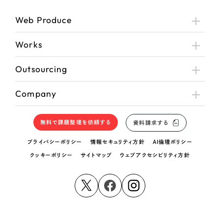
Web Produce
さらに条件を追加する
Works
Outsourcing
Company
無料で課題整理を依頼する
資料請求する
プライバシーポリシー
情報セキュリティ方針
AI倫理ポリシー
クッキーポリシー
サイトマップ
ウェブアクセシビリティ方針