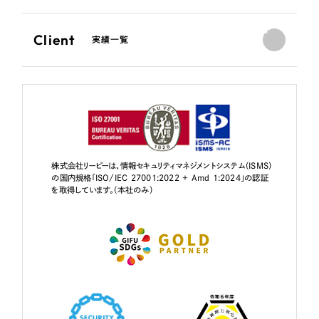
Client
実績一覧
株式会社リーピーは、情報セキュリティマネジメントシステム（ISMS）
の国内規格「ISO/IEC 27001:2022 + Amd 1:2024」の認証
を取得しています。（本社のみ）