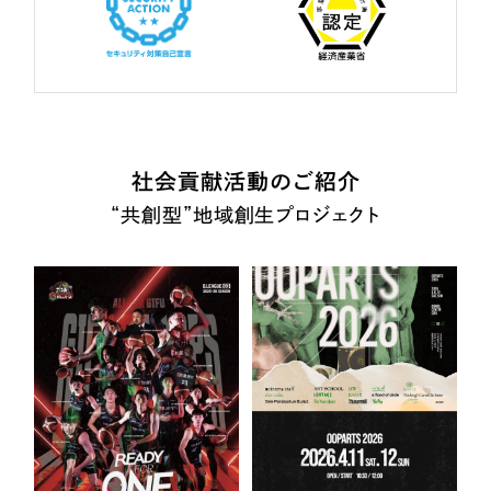
社会貢献活動のご紹介
“共創型”地域創生プロジェクト