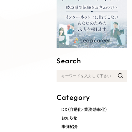
Search
Category
DX（自動化・業務効率化）
お知らせ
事例紹介