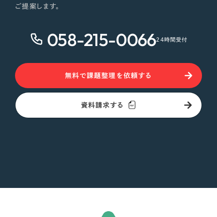
ご提案します。
058-215-0066
24時間受付
無料で課題整理を依頼する
資料請求する