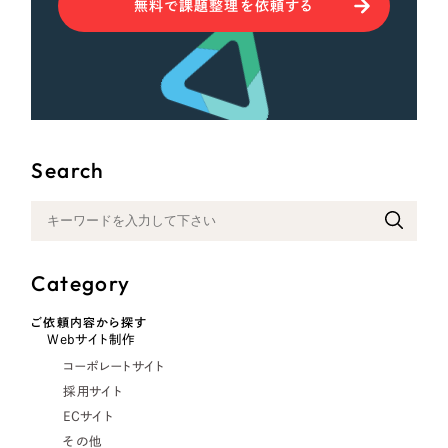
無料で課題整理を依頼する
Search
Category
ご依頼内容から探す
Webサイト制作
コーポレートサイト
採用サイト
ECサイト
その他