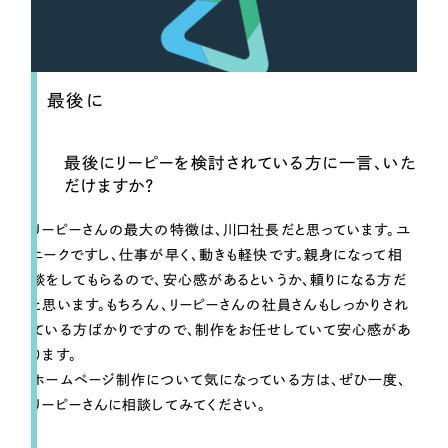
最後に
最後にリーピーを検討されている方に一言、いた
だけますか？
リーピーさんの最大の特徴は、川口社長だと思っています。ユ
ニークですし、仕事が早く、動きも軽快です。親身になって相
談をしてもらるので、安心感があるというか、頼りになる方だ
と思います。もちろん、リーピーさんの社員さんもしっかりされ
ている方ばかりですので、制作をお任せしていて安心感があ
ります。
ホームページ制作について気になっている方は、ぜひ一度、
リーピーさんに相談してみてください。