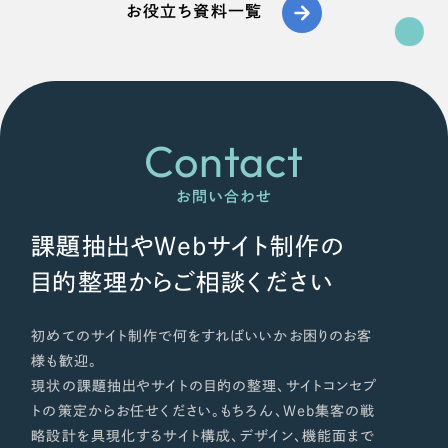
お役立ち資料一覧
Contact
お問い合わせ
課題抽出やWebサイト制作の
目的整理からご相談ください
初めてのサイト制作で何をすればいいかお困りのお客
様も歓迎。
現状の課題抽出やサイトの目的の整理、サイトコンセプ
トの策定からお任せください。もちろん、Web集客の戦
略設計を具現化するサイト構成、デザイン、機能面まで