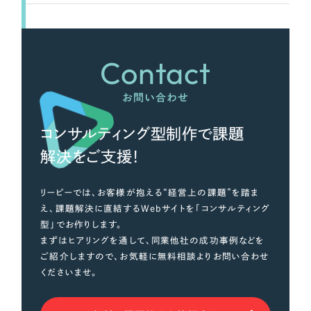
Contact
お問い合わせ
コンサルティング型制作で課題
解決をご支援！
リーピーでは、お客様が抱える“経営上の課題”を踏ま
え、課題解決に直結するWebサイトを「コンサルティング
型」でお作りします。
まずはヒアリングを通して、同業他社の成功事例などを
ご紹介しますので、お気軽に無料相談よりお問い合わせ
くださいませ。