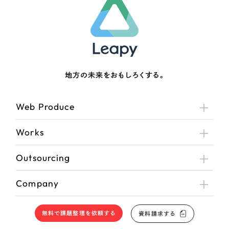
地方の未来をおもしろくする。
Web Produce
Works
Outsourcing
Company
無料で課題整理を依頼する
資料請求する