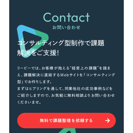
Contact
お問い合わせ
コンサルティング型制作で課題
解決をご支援！
リーピーでは、お客様が抱える“経営上の課題”を踏ま
え、課題解決に直結するWebサイトを「コンサルティング
型」でお作りします。
まずはヒアリングを通して、同業他社の成功事例などを
ご紹介しますので、お気軽に無料相談よりお問い合わせ
くださいませ。
無料で課題整理を依頼する