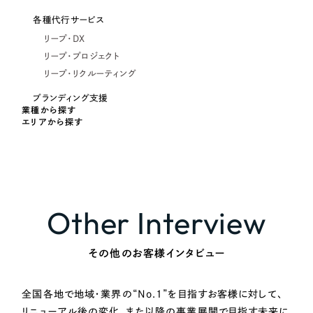
各種代行サービス
リープ・DX
リープ・プロジェクト
リープ・リクルーティング
ブランディング支援
業種から探す
エリアから探す
Other Interview
その他のお客様インタビュー
全国各地で地域・業界の“No.1”を目指すお客様に対して、
リニューアル後の変化、また以降の事業展開で目指す未来に