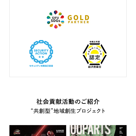
社会貢献活動のご紹介
“共創型”地域創生プロジェクト