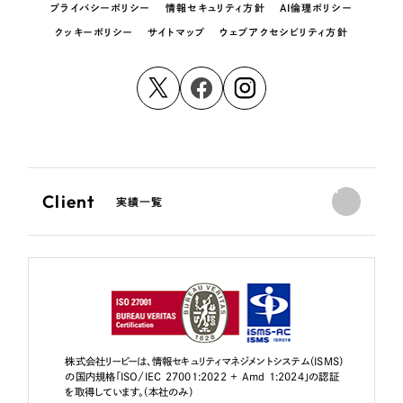
プライバシーポリシー
情報セキュリティ方針
AI倫理ポリシー
クッキーポリシー
サイトマップ
ウェブアクセシビリティ方針
Client
実績一覧
株式会社リーピーは、情報セキュリティマネジメントシステム（ISMS）
の国内規格「ISO/IEC 27001:2022 + Amd 1:2024」の認証
を取得しています。（本社のみ）