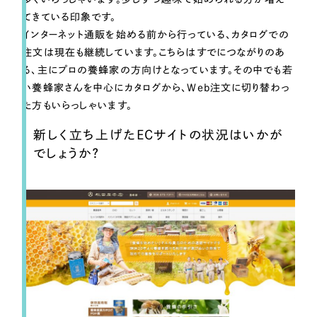
てきている印象です。
インターネット通販を始める前から行っている、カタログでの
注文は現在も継続しています。こちらはすでにつながりのあ
る、主にプロの養蜂家の方向けとなっています。その中でも若
い養蜂家さんを中心にカタログから、Web注文に切り替わっ
た方もいらっしゃいます。
新しく立ち上げたECサイトの状況はいかが
でしょうか？