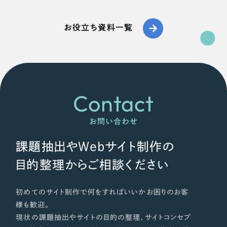
お役立ち資料一覧
Contact
お問い合わせ
課題抽出やWebサイト制作の
目的整理からご相談ください
初めてのサイト制作で何をすればいいかお困りのお客
様も歓迎。
現状の課題抽出やサイトの目的の整理、サイトコンセプ