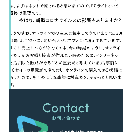
は、まずはネットで探されると思いますので、ECサイトという
販路は重要です。
やはり、新型コロナウイルスの影響もありますか？
そうですね、オンラインでの注文に集中してきていますね。3月
以降は、アクセス、問い合わせ、注文ともに増えてきています。
すぐに売上につながらなくても、今の時期のように、オンライ
ンでしかお客様と接点が作れない時のために、インターネット
を活用した販路があることが重要だと考えています。事前に
ECサイトの用意ができており、オンラインで購入できる状態に
あったので、今回のような事態に対応でき、良かったと思いま
す。
Contact
お問い合わせ