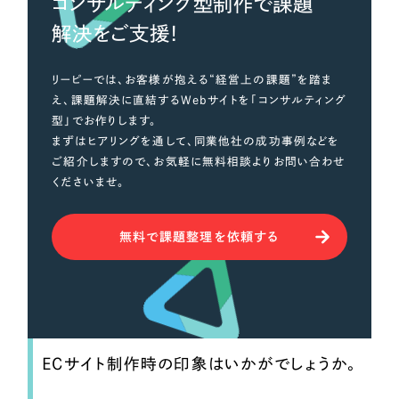
コンサルティング型制作で課題
解決をご支援！
リーピーでは、お客様が抱える“経営上の課題”を踏ま
え、課題解決に直結するWebサイトを「コンサルティング
型」でお作りします。
まずはヒアリングを通して、同業他社の成功事例などを
ご紹介しますので、お気軽に無料相談よりお問い合わせ
くださいませ。
無料で課題整理を依頼する
ECサイト制作時の印象はいかがでしょうか。