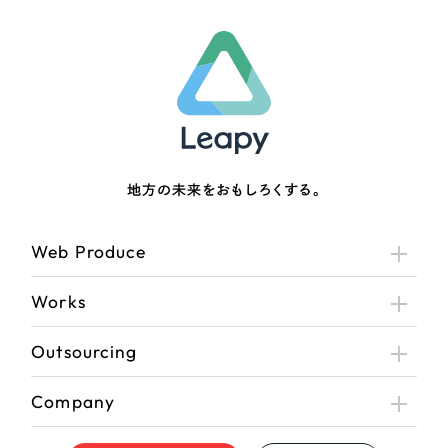
地方の未来をおもしろくする。
Web Produce
Works
Outsourcing
Company