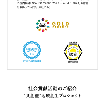
の国内規格「ISO/IEC 27001:2022 + Amd 1:2024」の認証
を取得しています。（本社のみ）
社会貢献活動のご紹介
“共創型”地域創生プロジェクト