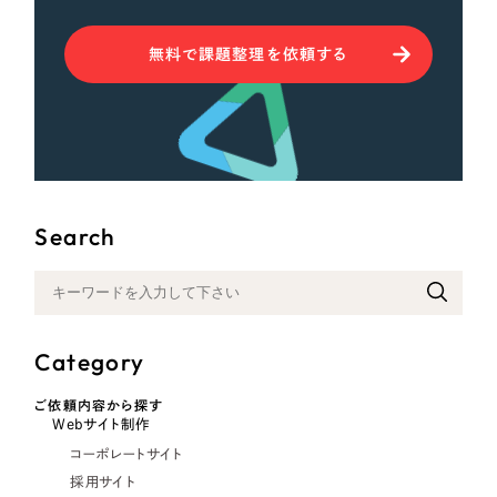
無料で課題整理を依頼する
Search
Category
ご依頼内容から探す
Webサイト制作
コーポレートサイト
採用サイト