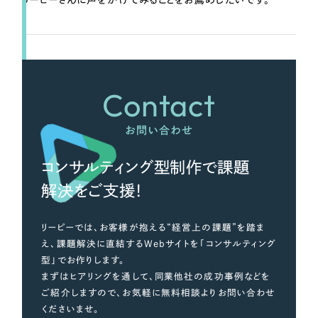
リーピーさんに声をかけてみることをお薦めしたいです。
Contact
お問い合わせ
コンサルティング型制作で課題
解決をご支援！
リーピーでは、お客様が抱える“経営上の課題”を踏ま
え、課題解決に直結するWebサイトを「コンサルティング
型」でお作りします。
まずはヒアリングを通して、同業他社の成功事例などを
ご紹介しますので、お気軽に無料相談よりお問い合わせ
くださいませ。