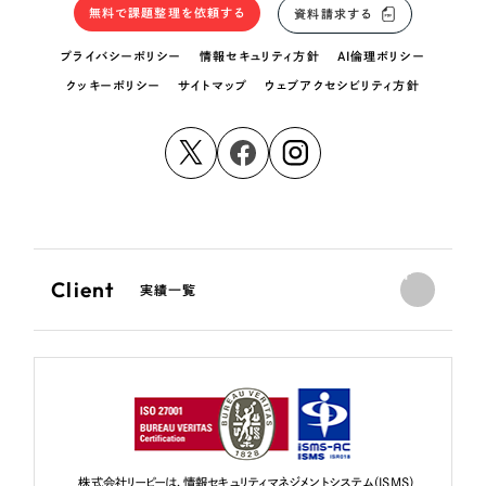
無料で課題整理を依頼する
資料請求する
プライバシーポリシー
情報セキュリティ方針
AI倫理ポリシー
クッキーポリシー
サイトマップ
ウェブアクセシビリティ方針
Client
実績一覧
株式会社リーピーは、情報セキュリティマネジメントシステム（ISMS）