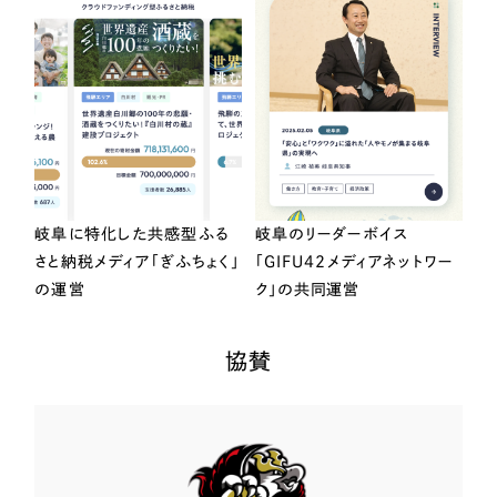
岐阜に特化した共感型ふる
岐阜のリーダーボイス
さと納税メディア「ぎふちょく」
「GIFU42メディアネットワー
の運営
ク」の共同運営
協賛