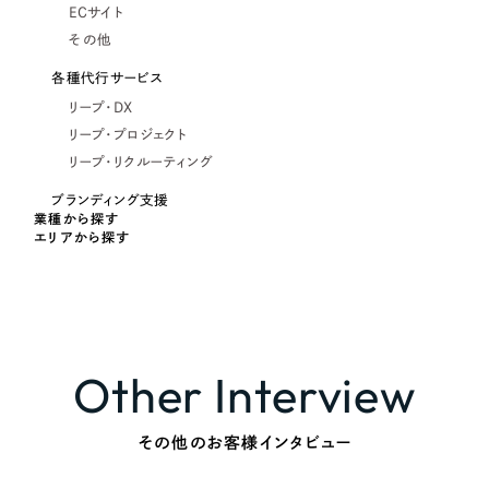
ECサイト
その他
各種代行サービス
リープ・DX
リープ・プロジェクト
リープ・リクルーティング
ブランディング支援
業種から探す
エリアから探す
Other Interview
その他のお客様インタビュー