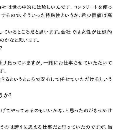
会社は世の中的には珍しいんです。コンクリートを使っ
するので、そういった特殊性というか、希少価値は高
しているところだと思います。会社では女性が圧倒的
のかなと思います。
？
請け負っていますが、一緒にお仕事させていただいて
す。
きるというところで安心して任せていただけるという
うか？
げてやってみるのもいいかな、と思ったのがきっかけ
いうのは誇りに思える仕事だと思っていたのですが、当