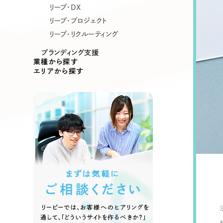
リープ・DX
リープ・プロジェクト
リープ・リクルーティング
ブランディング支援
業種から探す
エリアから探す