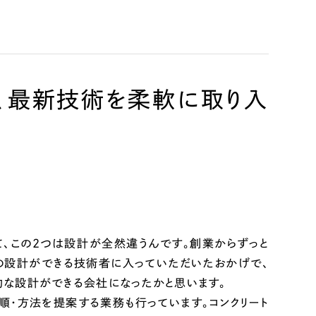
、最新技術を柔軟に取り入
リティ方針
AI倫理ポリシー
ウェブアクセシビリティ方針
て、この2つは設計が全然違うんです。創業からずっと
橋の設計ができる技術者に入っていただいたおかげで、
的な設計ができる会社になったかと思います。
順・方法を提案する業務も行っています。コンクリート