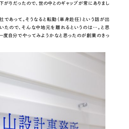
下がりだったので、世の中とのギャップが常にありまし
社であって。そうなると転勤（単身赴任）という話が出
いたので、そんな中地元を離れるというのは…。と思
一度自分でやってみようかなと思ったのが創業のきっ