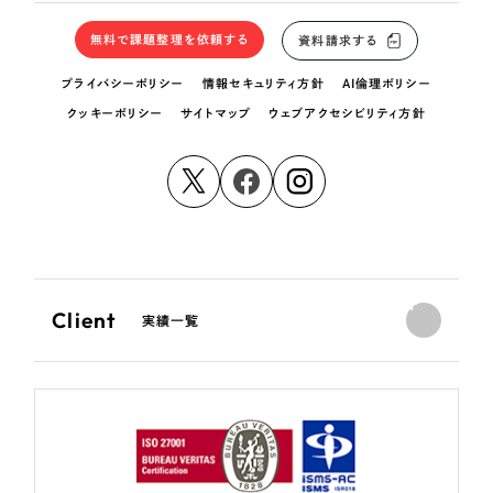
無料で課題整理を依頼する
資料請求する
プライバシーポリシー
情報セキュリティ方針
AI倫理ポリシー
クッキーポリシー
サイトマップ
ウェブアクセシビリティ方針
Client
実績一覧