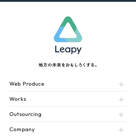
地方の未来をおもしろくする。
Web Produce
Works
Outsourcing
Company