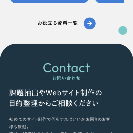
お役立ち資料一覧
Contact
お問い合わせ
課題抽出やWebサイト制作の
目的整理からご相談ください
初めてのサイト制作で何をすればいいかお困りのお客
様も歓迎。