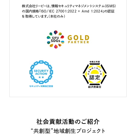
株式会社リーピーは、情報セキュリティマネジメントシステム（ISMS）
の国内規格「ISO/IEC 27001:2022 + Amd 1:2024」の認証
を取得しています。（本社のみ）
社会貢献活動のご紹介
“共創型”地域創生プロジェクト