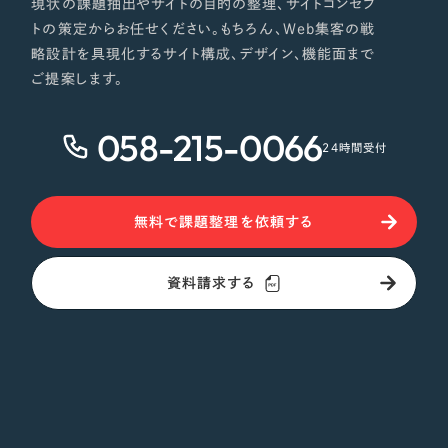
現状の課題抽出やサイトの目的の整理、サイトコンセプ
トの策定からお任せください。もちろん、Web集客の戦
略設計を具現化するサイト構成、デザイン、機能面まで
ご提案します。
058-215-0066
24時間受付
無料で課題整理を依頼する
資料請求する