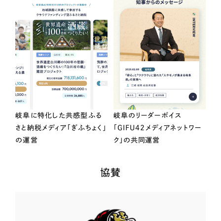
岐阜に特化した共感型ふる
岐阜のリーダーボイス
さと納税メディア「ぎふちょく」
「GIFU42メディアネットワー
の運営
ク」の共同運営
協賛