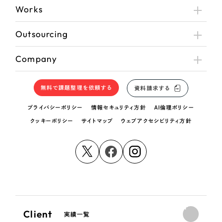
Works
Outsourcing
Company
無料で課題整理を依頼する
資料請求する
プライバシーポリシー
情報セキュリティ方針
AI倫理ポリシー
クッキーポリシー
サイトマップ
ウェブアクセシビリティ方針
Client
実績一覧