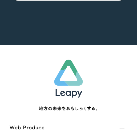
地方の未来をおもしろくする。
Web Produce