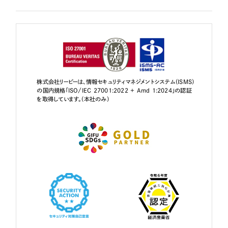
株式会社リーピーは、情報セキュリティマネジメントシステム（ISMS）
の国内規格「ISO/IEC 27001:2022 + Amd 1:2024」の認証
を取得しています。（本社のみ）