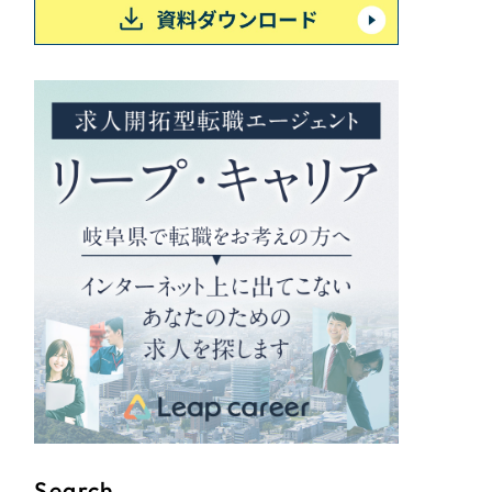
Search