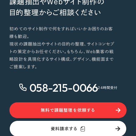
課題抽出やWebサイト制作の
目的整理からご相談ください
初めてのサイト制作で何をすればいいかお困りのお客
様も歓迎。
現状の課題抽出やサイトの目的の整理、サイトコンセプ
トの策定からお任せください。もちろん、Web集客の戦
略設計を具現化するサイト構成、デザイン、機能面まで
ご提案します。
058-215-0066
24時間受付
無料で課題整理を依頼する
資料請求する