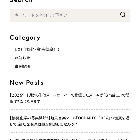
Category
DX（自動化・業務効率化）
お知らせ
事例紹介
New Posts
【2026年1月から】 他メールサーバーで受信したメールが「Gmail上」で閲
覧できなくなります
【協賛企業の募集開始！】地元音楽フェス『OOPARTS 2026』の協賛を通
じて、新たな企業価値を創造しませんか？