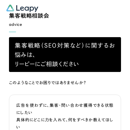
集客戦略相談会
advice
集客戦略（SEO対策など）に関するお
悩みは、
リーピーにご相談ください
このようなことでお困りではありませんか？
広告を使わずに、集客・問い合わせ獲得できる状態
にしたい
具体的にどこに力を入れて、何をすべきか教えてほし
い