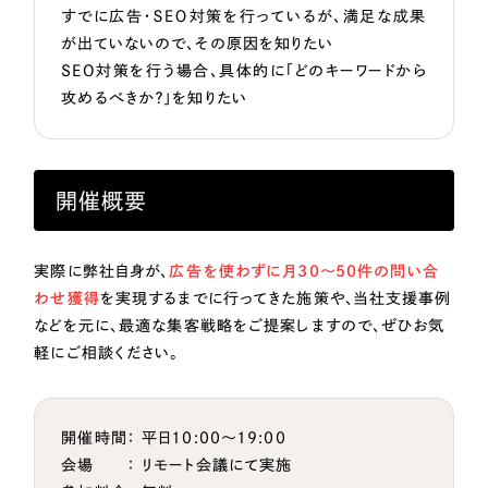
すでに広告・ＳＥＯ対策を行っているが、満足な成果
が出ていないので、その原因を知りたい
SEO対策を行う場合、具体的に「どのキーワードから
攻めるべきか？」を知りたい
開催概要
実際に弊社自身が、
広告を使わずに月30～50件の問い合
わせ獲得
を実現するまでに行ってきた施策や、当社支援事例
などを元に、最適な集客戦略をご提案しますので、ぜひお気
軽にご相談ください。
開催時間： 平日10:00〜19:00
会場 ： リモート会議にて実施