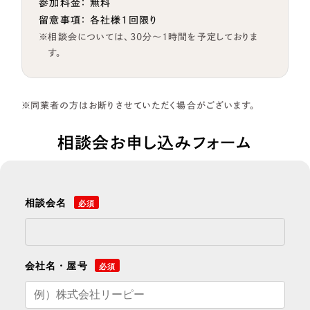
参加料金： 無料
留意事項： 各社様1回限り
相談会については、30分～1時間を予定しておりま
す。
同業者の方はお断りさせていただく場合がございます。
相談会お申し込みフォーム
相談会名
必須
会社名・屋号
必須