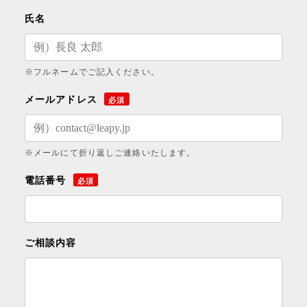
氏名
※フルネームでご記入ください。
メールアドレス
必須
※メールにて折り返しご連絡いたします。
電話番号
必須
ご相談内容