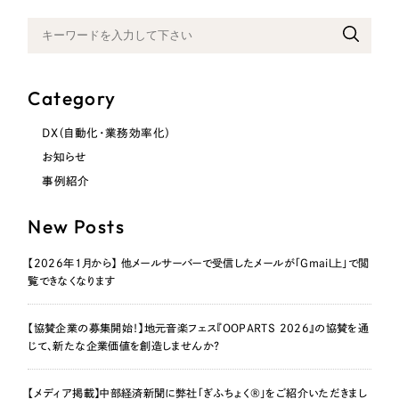
Category
DX（自動化・業務効率化）
お知らせ
事例紹介
New Posts
【2026年1月から】 他メールサーバーで受信したメールが「Gmail上」で閲
覧できなくなります
【協賛企業の募集開始！】地元音楽フェス『OOPARTS 2026』の協賛を通
じて、新たな企業価値を創造しませんか？
【メディア掲載】中部経済新聞に弊社「ぎふちょく®」をご紹介いただきまし