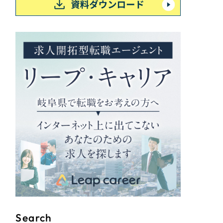
Search