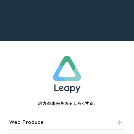
地方の未来をおもしろくする。
Web Produce