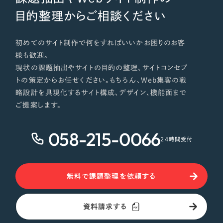
目的整理からご相談ください
初めてのサイト制作で何をすればいいかお困りのお客
様も歓迎。
現状の課題抽出やサイトの目的の整理、サイトコンセプ
トの策定からお任せください。もちろん、Web集客の戦
略設計を具現化するサイト構成、デザイン、機能面まで
ご提案します。
058-215-0066
24時間受付
無料で課題整理を依頼する
資料請求する