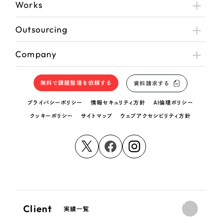
Works
Outsourcing
Company
無料で課題整理を依頼する
資料請求する
プライバシーポリシー
情報セキュリティ方針
AI倫理ポリシー
クッキーポリシー
サイトマップ
ウェブアクセシビリティ方針
Client
実績一覧