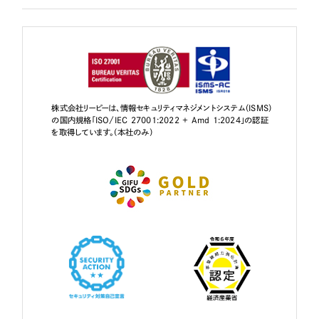
株式会社リーピーは、情報セキュリティマネジメントシステム（ISMS）
の国内規格「ISO/IEC 27001:2022 + Amd 1:2024」の認証
を取得しています。（本社のみ）