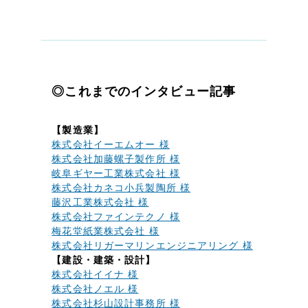
◎これまでのインタビュー記事
【製造業】
株式会社イーエムオー 様
株式会社加藤螺子製作所 様
岐阜ギヤー工業株式会社 様
株式会社カネコ小兵製陶所 様
藤沢工業株式会社 様
株式会社ファインテクノ 様
梅花堂紙業株式会社 様
株式会社リガーマリンエンジニアリング 様
【建設・建築・設計】
株式会社イイナ 様
株式会社ノエル 様
株式会社杉山設計事務所 様