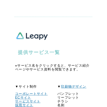
提供サービス一覧
※サービス名をクリックすると、サービス紹介
ページやサービス資料を閲覧できます。
▼サイト制作
▼
印刷物デザイン
コーポレートサイト
パンフレット
ECサイト
リーフレット
サービスサイト
チラシ
採用サイト
名刺