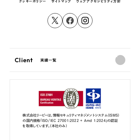
クッキーポリシー
サイトマップ
ウェブアクセシビリティ方針
Client
実績一覧
株式会社リーピーは、情報セキュリティマネジメントシステム（ISMS）
の国内規格「ISO/IEC 27001:2022 + Amd 1:2024」の認証
を取得しています。（本社のみ）