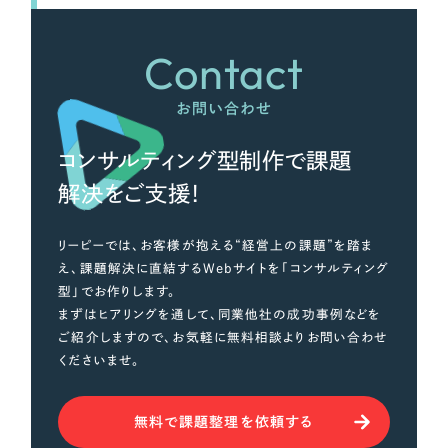
Contact
お問い合わせ
コンサルティング型制作で課題
解決をご支援！
リーピーでは、お客様が抱える“経営上の課題”を踏ま
え、課題解決に直結するWebサイトを「コンサルティング
型」でお作りします。
まずはヒアリングを通して、同業他社の成功事例などを
ご紹介しますので、お気軽に無料相談よりお問い合わせ
くださいませ。
無料で課題整理を依頼する