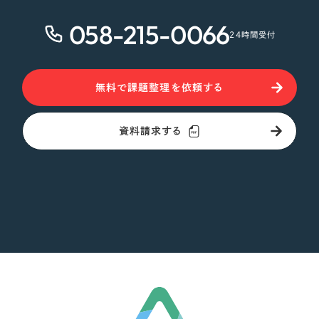
058-215-0066
24時間受付
無料で課題整理を依頼する
資料請求する