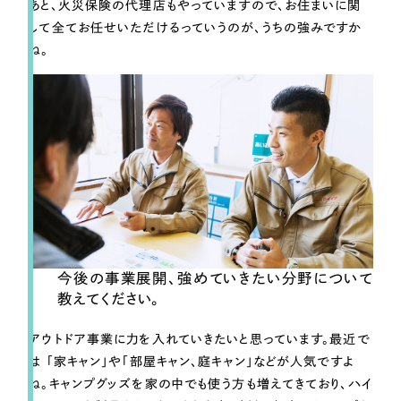
あと、火災保険の代理店もやっていますので、お住まいに関
して全てお任せいただけるっていうのが、うちの強みですか
ね。
今後の事業展開、強めていきたい分野について
教えてください。
アウトドア事業
に力を入れていきたいと思っています。最近で
は 「家キャン」や「部屋キャン、庭キャン」などが人気ですよ
ね。キャンプグッズを家の中でも使う方も増えてきており、ハイ