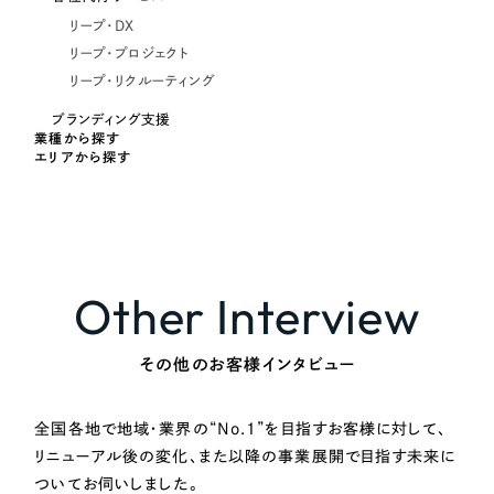
リープ・DX
リープ・プロジェクト
リープ・リクルーティング
ブランディング支援
業種から探す
エリアから探す
Other Interview
その他のお客様インタビュー
全国各地で地域・業界の“No.1”を目指すお客様に対して、
リニューアル後の変化、また以降の事業展開で目指す未来に
ついてお伺いしました。