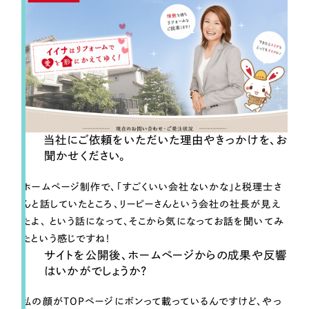
当社にご依頼をいただいた理由やきっかけを、お
聞かせください。
ホームページ制作で、「すごくいい会社ないかな」と税理士さ
んと話していたところ、リーピーさんという会社の社長が見え
たよ、 という話になって、そこから気になってお話を聞いてみ
たという感じですね！
サイトを公開後、ホームページからの成果や反響
はいかがでしょうか？
私の顔がTOPページにボンって載っているんですけど、やっ