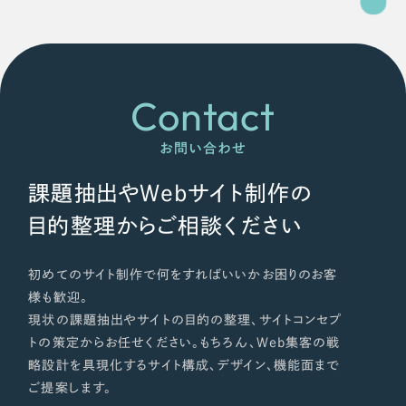
Contact
お問い合わせ
課題抽出やWebサイト制作の
目的整理からご相談ください
初めてのサイト制作で何をすればいいかお困りのお客
様も歓迎。
現状の課題抽出やサイトの目的の整理、サイトコンセプ
トの策定からお任せください。もちろん、Web集客の戦
略設計を具現化するサイト構成、デザイン、機能面まで
ご提案します。