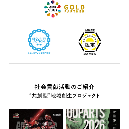
社会貢献活動のご紹介
“共創型”地域創生プロジェクト