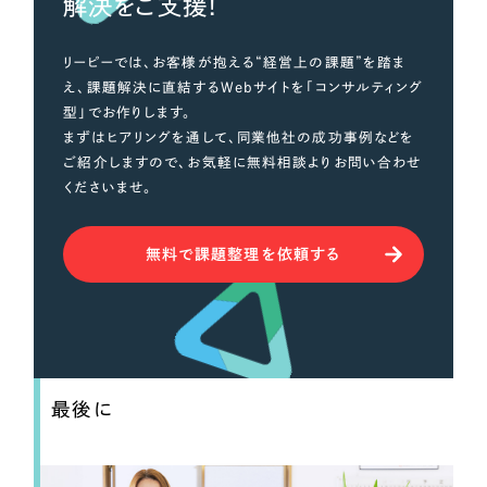
解決をご支援！
リーピーでは、お客様が抱える“経営上の課題”を踏ま
え、課題解決に直結するWebサイトを「コンサルティング
型」でお作りします。
まずはヒアリングを通して、同業他社の成功事例などを
ご紹介しますので、お気軽に無料相談よりお問い合わせ
くださいませ。
無料で課題整理を依頼する
最後に