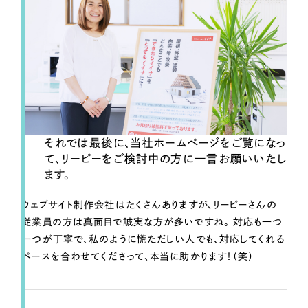
それでは最後に、当社ホームページをご覧になっ
て、リーピーをご検討中の方に一言お願いいたし
ます。
ウェブサイト制作会社はたくさんありますが、リーピーさんの
従業員の方は真面目で誠実な方が多いですね。
対応も一つ
一つが丁寧で、私のように慌ただしい人でも、対応してくれる
ペースを合わせてくださって、本当に助かります！（笑）