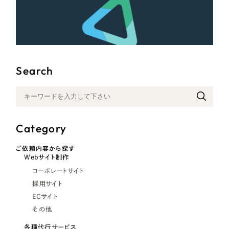
Search
Category
ご依頼内容から探す
Webサイト制作
コーポレートサイト
採用サイト
ECサイト
その他
各種代行サービス