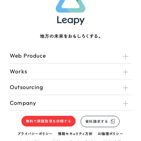
地方の未来をおもしろくする。
Web Produce
Works
Outsourcing
Company
無料で課題整理を依頼する
資料請求する
プライバシーポリシー
情報セキュリティ方針
AI倫理ポリシー