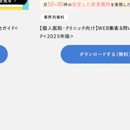
業界別資料
全ガイド＜
【個人医院・クリニック向け】WEB集客＆
ド＜2025年版＞
ダウンロードする（無料