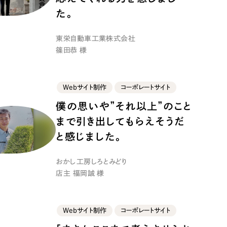
た。
東栄自動車工業株式会社
篠田恭 様
Webサイト制作
コーポレートサイト
僕の思いや”それ以上”のこと
まで引き出してもらえそうだ
と感じました。
おかし工房しろとみどり
店主 福岡誠 様
Webサイト制作
コーポレートサイト