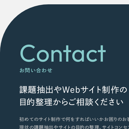
Contact
お問い合わせ
課題抽出やWebサイト制作の
目的整理からご相談ください
初めてのサイト制作で何をすればいいかお困りのお
現状の課題抽出やサイトの目的の整理、サイトコンセ