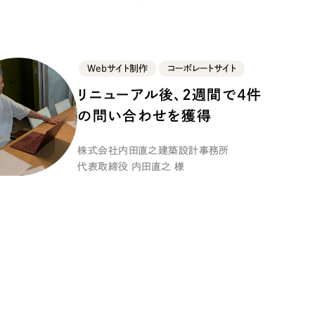
Webサイト制作
コーポレートサイト
リニューアル後、2週間で4件
の問い合わせを獲得
株式会社内田直之建築設計事務所
代表取締役 内田直之 様