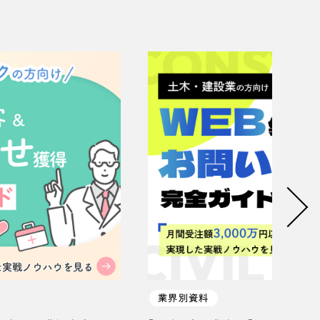
業界別資料