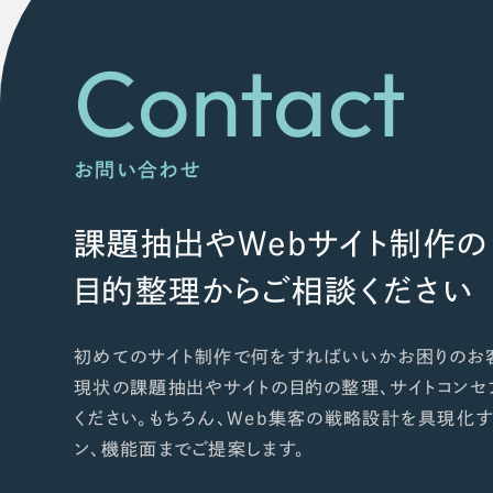
Contact
お問い合わせ
課題抽出やWebサイト制作の
目的整理からご相談ください
初めてのサイト制作で何をすればいいかお困りのお
現状の課題抽出やサイトの目的の整理、サイトコンセ
ください。もちろん、Web集客の戦略設計を具現化す
ン、機能面までご提案します。