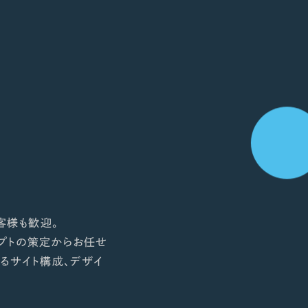
客様も歓迎。
プトの策定からお任せ
るサイト構成、デザイ