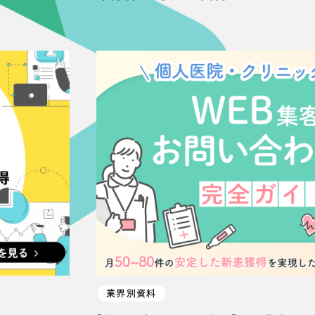
66
業界別資料