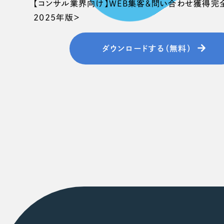
【コンサル業界向け】WEB集客＆問い合わせ獲得完
2025年版＞
ダウンロードする（無料）