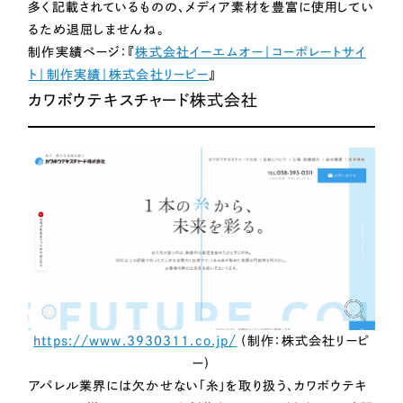
多く記載されているものの、メディア素材を豊富に使用してい
るため退屈しませんね。
制作実績ページ：『
株式会社イーエムオー｜コーポレートサイ
ト｜制作実績｜株式会社リーピー
』
カワボウテキスチャード株式会社
https://www.3930311.co.jp/
(制作：株式会社リーピ
ー)
アパレル業界には欠かせない「糸」を取り扱う、カワボウテキ