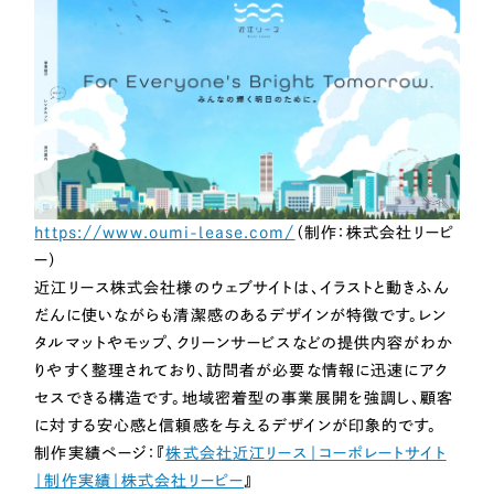
https://www.oumi-lease.com/
（制作：株式会社リーピ
ー）
近江リース株式会社様のウェブサイトは、イラストと動きふん
だんに使いながらも清潔感のあるデザインが特徴です。レン
タルマットやモップ、クリーンサービスなどの提供内容がわか
りやすく整理されており、訪問者が必要な情報に迅速にアク
セスできる構造です。地域密着型の事業展開を強調し、顧客
に対する安心感と信頼感を与えるデザインが印象的です。
制作実績ページ：『
株式会社近江リース｜コーポレートサイト
｜制作実績｜株式会社リーピー
』