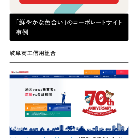
「鮮やかな色合い」のコーポレートサイト
事例
岐阜商工信用組合