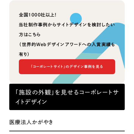
全国1000社以上！
当社制作事例からサイトデザインを検討したい
方はこちら
（世界的Webデザインアワードへの入賞実績も
有り）
「コーポレートサイト」のデザイン事例を見る
「施設の外観」を見せるコーポレートサ
イトデザイン
医療法人かがやき