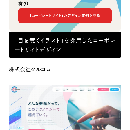
有り）
「コーポレートサイト」のデザイン事例を見る
「目を惹くイラスト」を採用したコーポレ
ートサイトデザイン
株式会社クルコム