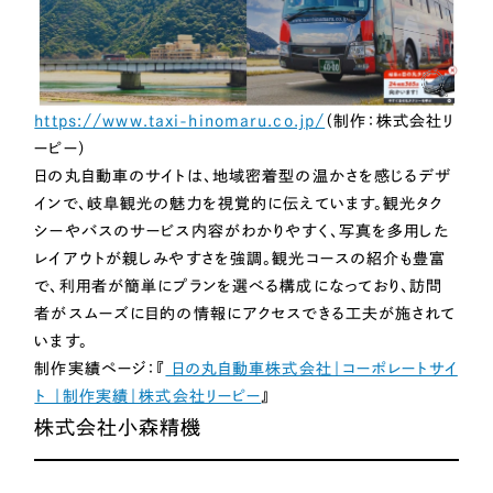
https://www.taxi-hinomaru.co.jp/
（制作：株式会社リ
ーピー）
日の丸自動車のサイトは、地域密着型の温かさを感じるデザ
インで、岐阜観光の魅力を視覚的に伝えています。観光タク
シーやバスのサービス内容がわかりやすく、写真を多用した
レイアウトが親しみやすさを強調。観光コースの紹介も豊富
で、利用者が簡単にプランを選べる構成になっており、訪問
者がスムーズに目的の情報にアクセスできる工夫が施されて
います。
制作実績ページ：『
日の丸自動車株式会社｜コーポレートサイ
ト ｜制作実績｜株式会社リーピー
』
株式会社小森精機
Works