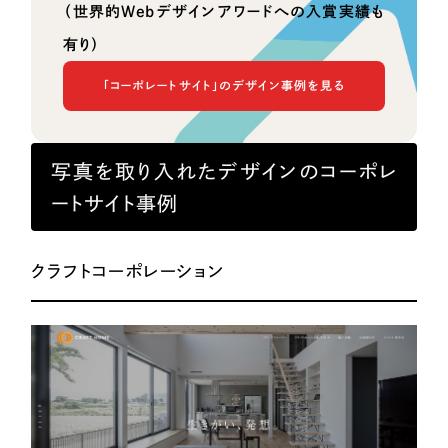
（世界的Webデザインアワードへの入賞実績も
有り）
「コーポレートサイト」のデザイン事例を見る
写真を取り入れたデザインのコーポレ
ートサイト事例
クラフトコーポレーション