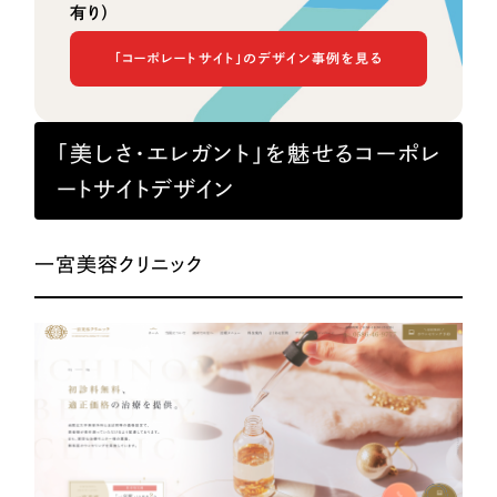
有り）
「コーポレートサイト」のデザイン事例を見る
「美しさ・エレガント」を魅せるコーポレ
ートサイトデザイン
一宮美容クリニック