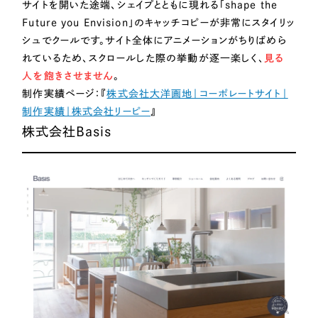
サイトを開いた途端、シェイプとともに現れる「shape the
Future you Envision」のキャッチコピーが非常にスタイリッ
シュでクールです。サイト全体にアニメーションがちりばめら
れているため、スクロールした際の挙動が逐一楽しく、
見る
人を飽きさせません
。
制作実績ページ：『
株式会社大洋画地｜コーポレートサイト｜
制作実績｜株式会社リーピー
』
株式会社Basis