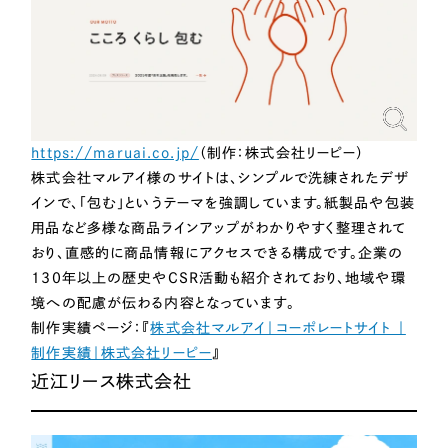
https://maruai.co.jp/
（制作：株式会社リーピー）
株式会社マルアイ様のサイトは、シンプルで洗練されたデザ
インで、「包む」というテーマを強調しています。紙製品や包装
用品など多様な商品ラインアップがわかりやすく整理されて
おり、直感的に商品情報にアクセスできる構成です。企業の
130年以上の歴史やCSR活動も紹介されており、地域や環
境への配慮が伝わる内容となっています。
制作実績ページ：『
株式会社マルアイ｜コーポレートサイト ｜
制作実績｜株式会社リーピー
』
近江リース株式会社