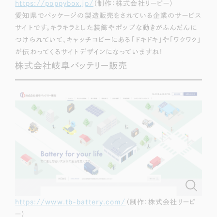
https://poppybox.jp/
（制作：株式会社リーピー）
愛知県でパッケージの製造販売をされている企業のサービス
サイトです。キラキラとした装飾やポップな動きがふんだんに
つけられていて、キャッチコピーにある
「ドキドキ」や「ワクワク」
が伝わってくるサイトデザインになっていますね！
株式会社岐阜バッテリー販売
https://www.tb-battery.com/
（制作：株式会社リーピ
ー）