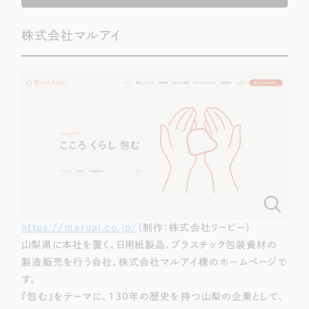
株式会社マルアイ
https://maruai.co.jp/
（制作：株式会社リーピー）
山梨県に本社を置く、日用紙製品、プラスチック包装資材の
製造販売を行う会社、株式会社マルアイ様のホームページで
す。
『包む』をテーマに、130年の歴史を持つ山梨の企業として、