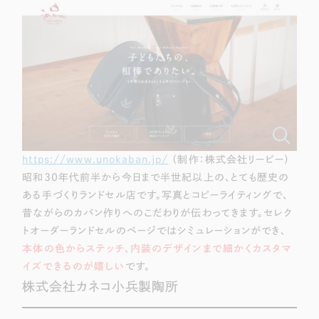
https://www.unokaban.jp/
（制作：株式会社リーピー）
昭和30年代前半から今日まで半世紀以上の、とても歴史の
ある手づくりランドセル店です。写真とコピーライティングで、
昔ながらのカバン作りへのこだわりが伝わってきます。セレク
トオーダーランドセルのページではシミュレーションができ、
本体の色からステッチ、内装のデザインまで細かくカスタマ
イズできるのが嬉しい
です。
株式会社カネコ小兵製陶所