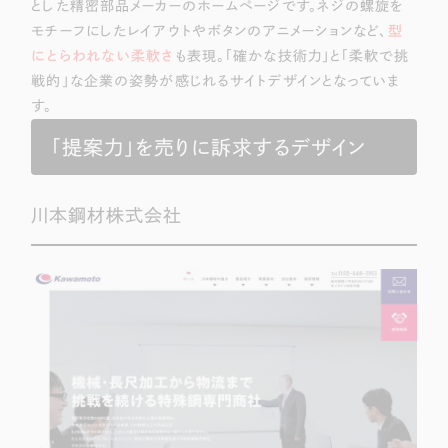
とした精密部品メーカーのホームページです。ネジの螺旋を
モチーフにしたレイアウトやボタンのアニメーションなど、
型
にとらわれない柔軟さ
も表現。「確かな技術力」と「柔軟で挑
戦的」な企業の姿勢が感じれるサイトデザインとなっていま
す。
「提案力」を売りに訴求するデザイン
川本鋼材株式会社