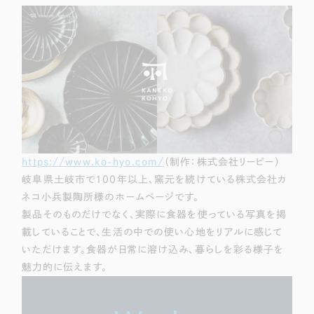
https://www.ko-hyo.com/
（制作：株式会社リーピー）
岐阜県土岐市で100年以上、窯元を続けている株式会社カ
ネコ小兵製陶所様のホームページです。
製品そのものだけでなく、実際に食器を使っている写真を掲
載していることで、生活の中での使い心地をリアルに感じて
いただけます。食器が日常に溶け込み、暮らしを彩る様子を
魅力的に伝えます。