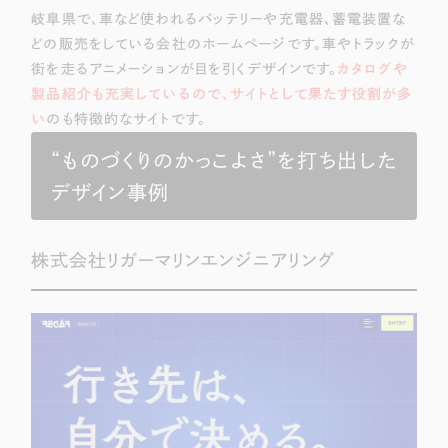
岐阜県で、車など使われるバッテリーや充電器、蓄電装置な
どの販売をしている会社のホームページです。車やトラックが
街を走るアニメーションが目を引くデザインです。
カタログや
製品紹介も充実しているので、
サイトとして果たす役割が多
い
のも特徴的なサイトです。
“ものづくりのかっこよさ”を打ち出した
デザイン事例
株式会社リガーマリンエンジニアリング