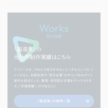
Works
制作実績
「製造業」の
当社の制作実績はこちら
リーピーでは、「Webで地方をおもしろくする」というビジ
ョンのもと、全国各地の”地方企業”を中心にWebサイト
制作を起点とした、集客・採用面の支援を行っておりま
す。（支援実績1,400社以上）
「製造業」の事例一覧