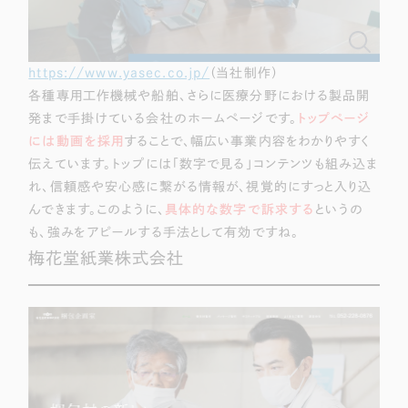
https://www.yasec.co.jp/
（当社制作）
各種専用工作機械や船舶、さらに医療分野における製品開
発まで手掛けている会社のホームページです。
トップページ
には動画を採用
することで、幅広い事業内容をわかりやすく
伝えています。トップには「数字で見る」コンテンツも組み込ま
れ、信頼感や安心感に繋がる情報が、視覚的にすっと入り込
んできます。このように、
具体的な数字で訴求する
というの
も、強みをアピールする手法として有効ですね。
梅花堂紙業株式会社