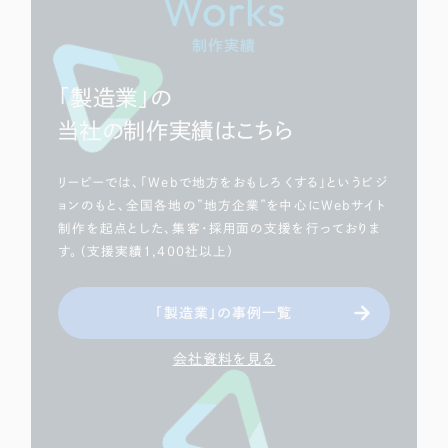
Works
制作実績
「製造業」の
当社の制作実績はこちら
リーピーでは、「Webで地方をおもしろくする」というビジ
ョンのもと、全国各地の”地方企業”を中心にWebサイト
制作を起点とした、集客・採用面の支援を行っておりま
す。（支援実績1,400社以上）
「製造業」の事例一覧
会社資料を見る