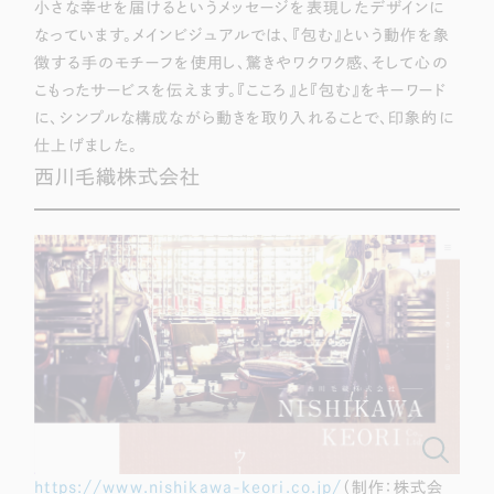
小さな幸せを届けるというメッセージを表現したデザインに
なっています。メインビジュアルでは、『包む』という動作を象
徴する手のモチーフを使用し、驚きやワクワク感、そして心の
こもったサービスを伝えます。『こころ』と『包む』をキーワード
に、シンプルな構成ながら動きを取り入れることで、印象的に
仕上げました。
西川毛織株式会社
https://www.nishikawa-keori.co.jp/
（制作：株式会