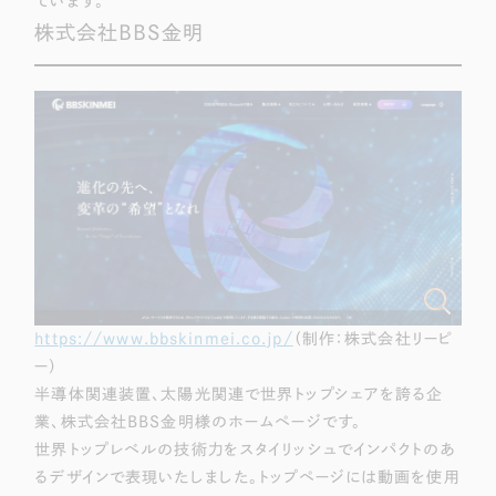
ています。
株式会社BBS金明
https://www.bbskinmei.co.jp/
（制作：株式会社リーピ
ー）
半導体関連装置、太陽光関連で世界トップシェアを誇る企
業、株式会社BBS金明様のホームページです。
世界トップレベルの技術力をスタイリッシュでインパクトのあ
るデザインで表現いたしました。トップページには動画を使用