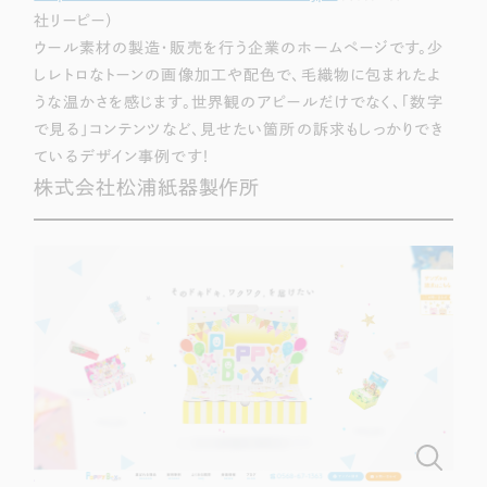
社リーピー）
ウール素材の製造・販売を行う企業のホームページです。少
しレトロなトーンの画像加工や配色で、毛織物に包まれたよ
うな温かさを感じます。世界観のアピールだけでなく、「数字
で見る」コンテンツなど、見せたい箇所の訴求もしっかりでき
ているデザイン事例です！
株式会社松浦紙器製作所