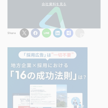
会社資料を見る
Share