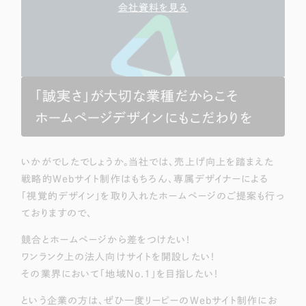
会社資料を見る
「誠実さ」が大切な業種だからこそ
ホームページデザインにもこだわりを
いかがでしたでしょうか。当社では、売上げ向上を踏まえた
戦略的Webサイト制作はもちろん、専属デザイナーによる
「視覚的デザイン」を取り入れたホームページのご提案も行っ
ておりますので、
競合とホームページから差をつけたい！
ワンランク上の法人向けサイトを開設したい！
その業界において「地域No.1」を目指したい！
という企業の方は、ぜひ一度リーピーのWebサイト制作にお