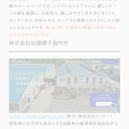
様のホームページです。シンプルなレイアウトに、優しいトー
ンの緑を基調とした配色で、親しみやすく見やすいサイトに
なっています。お知らせは、トップでも簡単にカテゴリごとに絞
ってみることができ、
各ユーザーの目的に即座に対応できる
よう工夫されています。
株式会社加藤螺子製作所
https://kato-rashi.co.jp/
（制作：株式会社リーピー）
福島県の白河市を拠点とする自動車の重要保安部品を中心