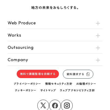
地方の未来をおもしろくする。
Web Produce
Works
Outsourcing
Company
無料で課題整理を依頼する
資料請求する
プライバシーポリシー
情報セキュリティ方針
AI倫理ポリシー
クッキーポリシー
サイトマップ
ウェブアクセシビリティ方針