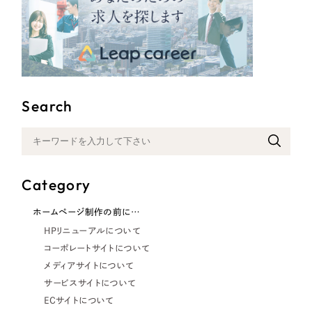
Search
Category
ホームページ制作の前に…
HPリニューアルについて
コーポレートサイトについて
メディアサイトについて
サービスサイトについて
ECサイトについて