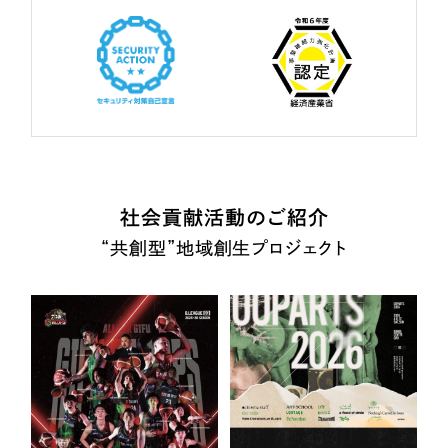
社会貢献活動のご紹介
“共創型”地域創生プロジェクト