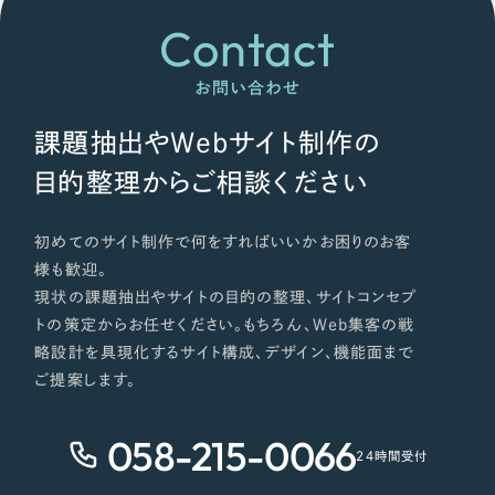
Contact
お問い合わせ
課題抽出やWebサイト制作の
目的整理からご相談ください
初めてのサイト制作で何をすればいいかお困りのお客
様も歓迎。
現状の課題抽出やサイトの目的の整理、サイトコンセプ
トの策定からお任せください。もちろん、Web集客の戦
略設計を具現化するサイト構成、デザイン、機能面まで
ご提案します。
058-215-0066
24時間受付