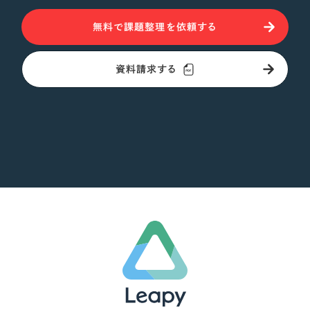
無料で課題整理を依頼する
資料請求する