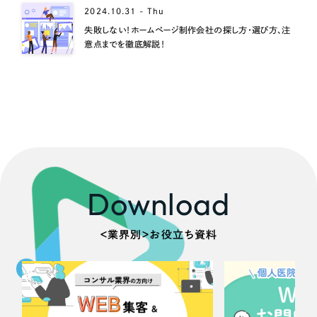
2024.10.31 - Thu
失敗しない！ホームページ制作会社の探し方・選び方、注
意点までを徹底解説！
Download
＜業界別＞お役立ち資料