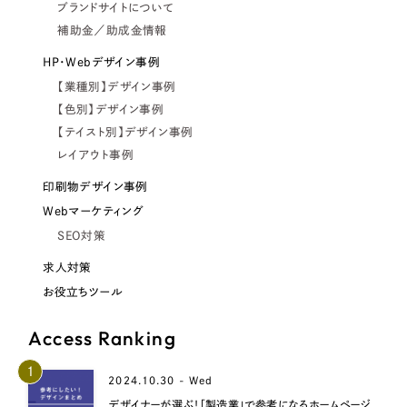
ブランドサイトについて
補助金／助成金情報
HP・Webデザイン事例
【業種別】デザイン事例
【色別】デザイン事例
【テイスト別】デザイン事例
レイアウト事例
印刷物デザイン事例
Webマーケティング
SEO対策
求人対策
お役立ちツール
Access Ranking
1
2024.10.30 - Wed
デザイナーが選ぶ！「製造業」で参考になるホームページ