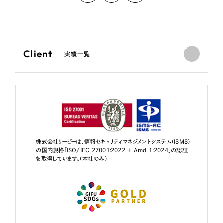
Client
実績一覧
株式会社リーピーは、情報セキュリティマネジメントシステム（ISMS）
の国内規格「ISO/IEC 27001:2022 + Amd 1:2024」の認証
を取得しています。（本社のみ）