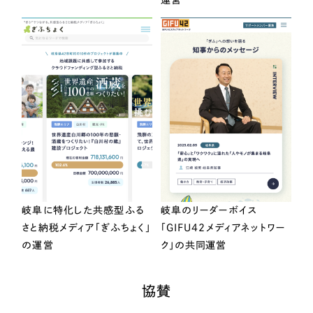
運営
岐阜に特化した共感型ふる
岐阜のリーダーボイス
さと納税メディア「ぎふちょく」
「GIFU42メディアネットワー
の運営
ク」の共同運営
協賛