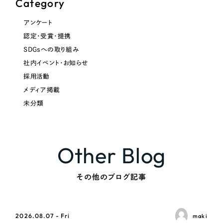
Category
アンケート
認定・受賞・提携
SDGsへの取り組み
社内イベント・お知らせ
採用活動
メディア掲載
未分類
Other Blog
その他のブログ記事
2026.08.07 - Fri
maki