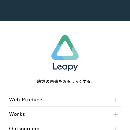
地方の未来をおもしろくする。
Web Produce
Works
Outsourcing