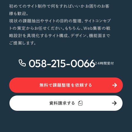
初めてのサイト制作で何をすればいいかお困りのお客
様も歓迎。
現状の課題抽出やサイトの目的の整理、サイトコンセプ
トの策定からお任せください。もちろん、Web集客の戦
略設計を具現化するサイト構成、デザイン、機能面まで
ご提案します。
058-215-0066
24時間受付
無料で課題整理を依頼する
資料請求する