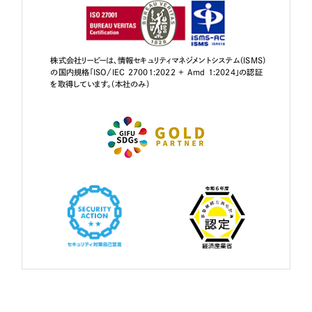
株式会社リーピーは、情報セキュリティマネジメントシステム（ISMS）
の国内規格「ISO/IEC 27001:2022 + Amd 1:2024」の認証
を取得しています。（本社のみ）