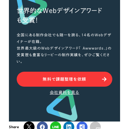
世界的なWebデザインアワード
も受賞！
全国にある制作会社でも随一を誇る、14名のWebデザ
イナーが在籍。
世界最大級のWebデザインアワード「 Awwwards.」の
受賞歴も豊富なリーピーの制作実績を、ぜひご覧くださ
い。
無料で課題整理を依頼
会社資料を見る
Share