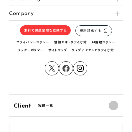
Company
無料で課題整理を依頼する
資料請求する
プライバシーポリシー
情報セキュリティ方針
AI倫理ポリシー
クッキーポリシー
サイトマップ
ウェブアクセシビリティ方針
Client
実績一覧