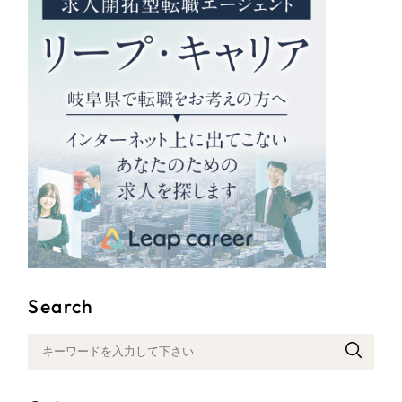
Search