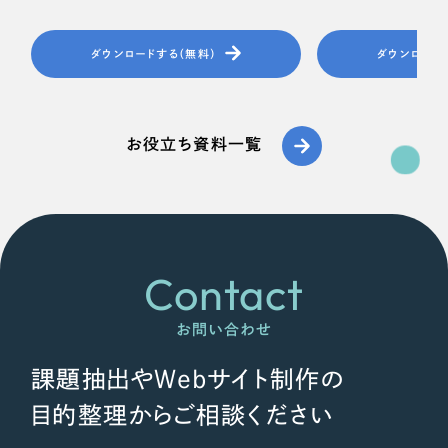
ダウンロードする（無料）
ダウンロード
お役立ち資料一覧
Contact
お問い合わせ
課題抽出やWebサイト制作の
目的整理からご相談ください