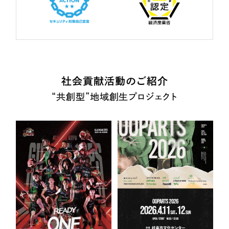
社会貢献活動のご紹介
“共創型”地域創生プロジェクト