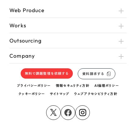
Web Produce
Works
Outsourcing
Company
無料で課題整理を依頼する
資料請求する
プライバシーポリシー
情報セキュリティ方針
AI倫理ポリシー
クッキーポリシー
サイトマップ
ウェブアクセシビリティ方針