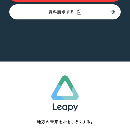
資料請求する
地方の未来をおもしろくする。