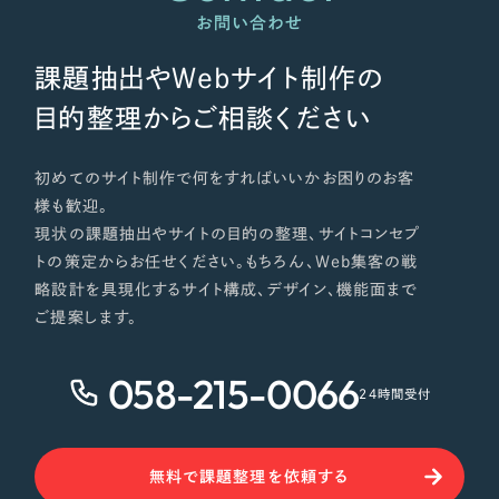
お問い合わせ
課題抽出やWebサイト制作の
目的整理からご相談ください
初めてのサイト制作で何をすればいいかお困りのお客
様も歓迎。
現状の課題抽出やサイトの目的の整理、サイトコンセプ
トの策定からお任せください。もちろん、Web集客の戦
略設計を具現化するサイト構成、デザイン、機能面まで
ご提案します。
058-215-0066
24時間受付
無料で課題整理を依頼する