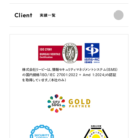
Client
実績一覧
株式会社リーピーは、情報セキュリティマネジメントシステム（ISMS）
の国内規格「ISO/IEC 27001:2022 + Amd 1:2024」の認証
を取得しています。（本社のみ）