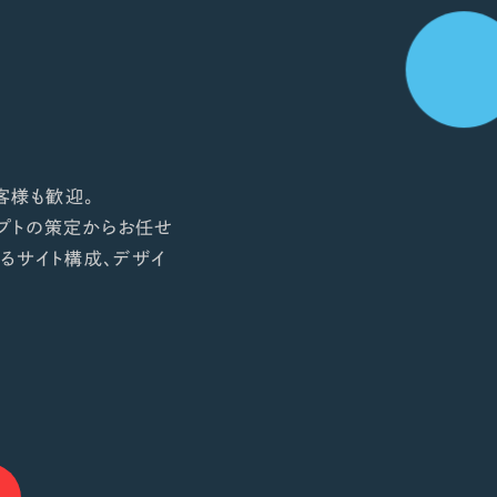
客様も歓迎。
プトの策定からお任せ
るサイト構成、デザイ