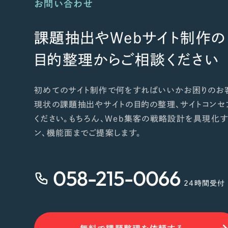
お問い合わせ
課題抽出やWebサイト制作の
目的整理からご相談ください
初めてのサイト制作で何をすればいいかお困りのお
現状の課題抽出やサイトの目的の整理、サイトコンセ
ください。もちろん、Web集客の戦略設計を具現化す
ン、機能面までご提案します。
058-215-0066
24時間受付