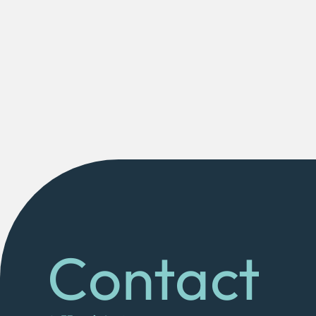
Contact