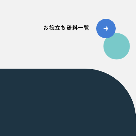
お役立ち資料一覧