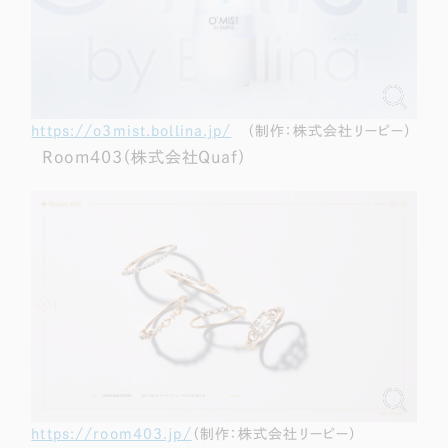
https://o3mist.bollina.jp/
（制作：株式会社リーピー）
Room403（株式会社Quaf）
https://room403.jp/
（制作：株式会社リーピー）