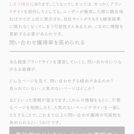
しまう傾向
にあります。こうなってしまっては、せっかくブラン
ドサイトを制作したとしても、ユーザーが検索した際に競合他
社ばかりが上位に表示され、自社サイトがそもそも検索結果
に現れなくなってしまう可能性さえあるため、こまめに情報を
更新する必要があるのです。
問い合わせ獲得率を高められる
ある程度ブランドサイトを運営していくと、問い合わせにつな
がるお客様が、
どんなページを見て、問い合わせする傾向があるのか？
見られていない・人気のないページはどこか？
などといった情報が溜まります。これらの情報をもとに、不要
なページを削除したり、人気のないページデザインを一新し
たりすることで、これまで以上に問い合わせ獲得の可能性を
高められるというわけです。