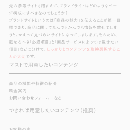
先の参考サイトも踏まえて、ブランドサイトはどのようなペー
ジ構成にすべきなのでしょうか？
ブランドサイトというのは「商品の魅力」を伝えることが第一目
標であり、商品に関してなんでもかんでも情報を載せてしま
うと、かえって見づらいサイトになってしまします。そのため、
載せるべき「必須項目」と「商品サービスによっては載せたい
項目」などに分けて、
しっかりとコンテンツを取捨選択するこ
とが大切
です。
マストで用意したいコンテンツ
商品の機能や特徴の紹介
料金案内
お問い合わせフォーム など
できれば用意したいコンテンツ（推奨）
お客様の声