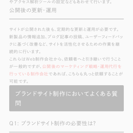
やアクセス解析ツールの設定などもあわせて行います。
公開後の更新・運用
サイトが公開された後も、定期的な更新と運用が必要です。
新製品の情報追加、ブログ記事の投稿、ユーザーフィードバッ
クに基づく改善など、サイトを活性化させるための作業を継
続的に行います。
これらはWeb制作会社から、依頼者へと引き継いで行うこと
が一般的ですが、
公開後のマーケティング戦略・運用代行を
行っている制作会社
であれば、こちらも丸っと依頼することが
可能です。
ブランドサイト制作においてよくある質
問
Q1: ブランドサイト制作の必要性は？