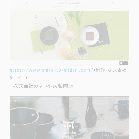
https://www.shiro-to-midori.com/
（制作：株式会社
リーピー）
株式会社カネコ小兵製陶所