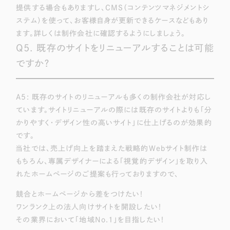
提供する場合もありますし、CMS（コンテンツマネジメントシ
ステム）を使って、お客様自身が更新できるケースなどもあり
ます。詳しくは制作会社に確認するようにしましょう。
Q5. 既存のサイトをリニューアルすることは可能
ですか？
A5: 既存のサイトのリニューアルも多くの制作会社が対応し
ています。サイトリニューアルの際には既存のサイトよりも「分
かりやすく・デザイン性の高いサイト」に仕上げるのが効果的
です。
当社では、売上げ向上を踏まえた戦略的Webサイト制作は
もちろん、専属デザイナーによる「視覚的デザイン」を取り入
れたホームページのご提案も行っておりますので、
競合とホームページから差をつけたい！
ワンランク上の法人向けサイトを開設したい！
その業界において「地域No.1」を目指したい！