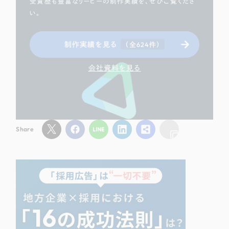
受賞歴も豊富なリーピーの制作実績を、ぜひご覧くださ
い。
制作実績を見る
（全624件）
会社資料を見る
Share