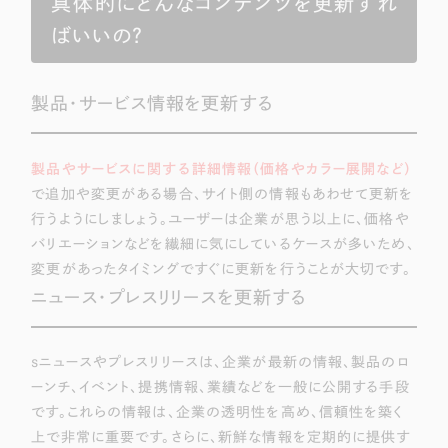
具体的にどんなコンテンツを更新すれ
ばいいの？
製品・サービス情報を更新する
製品やサービスに関する詳細情報（価格やカラー展開など）
で追加や変更がある場合、サイト側の情報もあわせて更新を
行うようにしましょう。ユーザーは企業が思う以上に、価格や
バリエーションなどを繊細に気にしているケースが多いため、
変更があったタイミングですぐに更新を行うことが大切です。
ニュース・プレスリリースを更新する
sニュースやプレスリリースは、企業が最新の情報、製品のロ
ーンチ、イベント、提携情報、業績などを一般に公開する手段
です。これらの情報は、企業の透明性を高め、信頼性を築く
上で非常に重要です。さらに、新鮮な情報を定期的に提供す