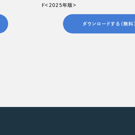
66
ド＜2025年版＞
ダウンロードする（無料