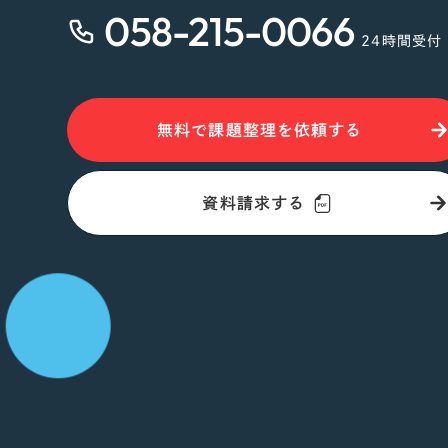
058-215-0066
24時間受付
無料で課題整理を依頼する
資料請求する