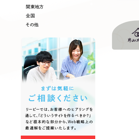
関東地方
全国
その他