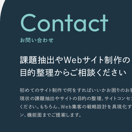
Contact
お問い合わせ
課題抽出やWebサイト制作の
目的整理からご相談ください
初めてのサイト制作で何をすればいいかお困りのお
現状の課題抽出やサイトの目的の整理、サイトコンセ
ください。もちろん、Web集客の戦略設計を具現化す
ン、機能面までご提案します。