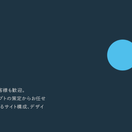
客様も歓迎。
プトの策定からお任せ
るサイト構成、デザイ