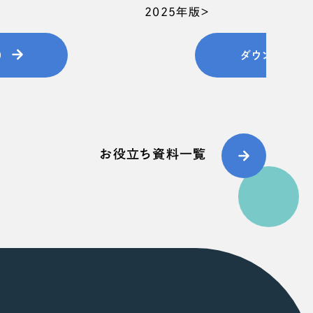
2025年版＞
）
ダウンロード
お役立ち資料一覧