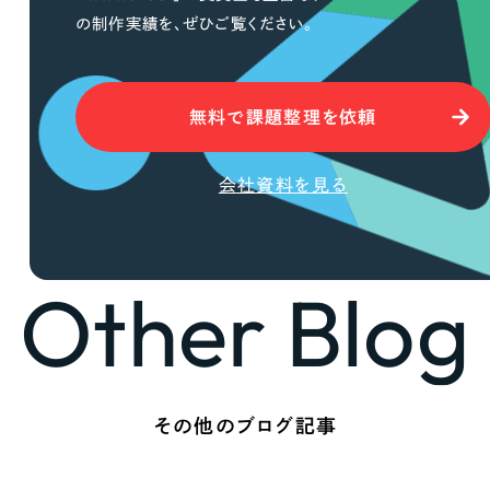
66
の制作実績を、ぜひご覧ください。
無料で課題整理を依頼
会社資料を見る
Other Blog
その他のブログ記事