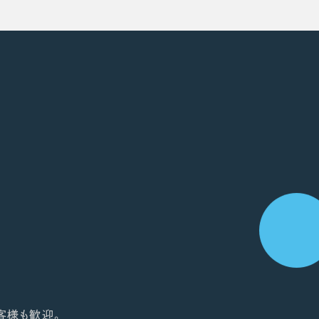
客様も歓迎。