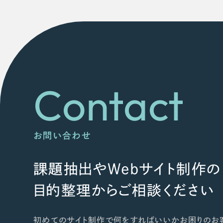
Contact
お問い合わせ
課題抽出やWebサイト制作の
目的整理からご相談ください
初めてのサイト制作で何をすればいいかお困りのお