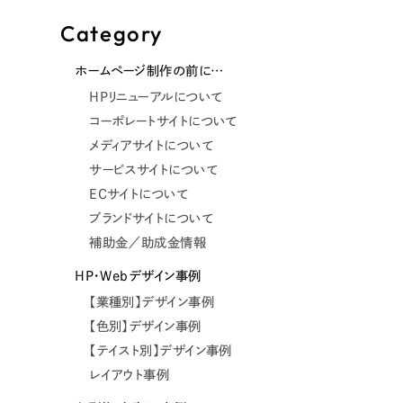
Category
ホームページ制作の前に…
HPリニューアルについて
コーポレートサイトについて
メディアサイトについて
サービスサイトについて
ECサイトについて
ブランドサイトについて
補助金／助成金情報
HP・Webデザイン事例
【業種別】デザイン事例
【色別】デザイン事例
【テイスト別】デザイン事例
レイアウト事例