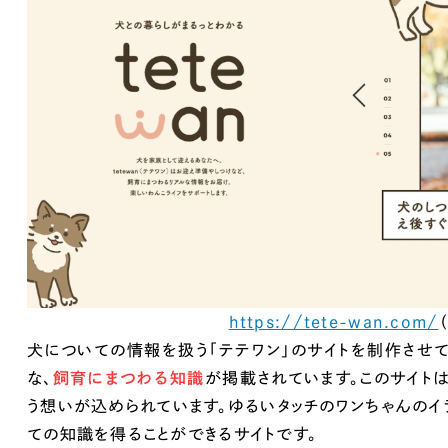
https://tete-wan.com/
犬についての情報を扱う「テテワン」のサイトを制作させ
な、
飼育にまつわる知識
が掲載されています。このサイト
う想いが込められています。ゆるいタッチのワンちゃんのイ
ての知識を得ることができるサイトです。