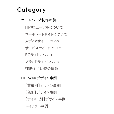
Category
ホームページ制作の前に…
HPリニューアルについて
コーポレートサイトについて
メディアサイトについて
サービスサイトについて
ECサイトについて
ブランドサイトについて
補助金／助成金情報
HP・Webデザイン事例
【業種別】デザイン事例
【色別】デザイン事例
【テイスト別】デザイン事例
レイアウト事例