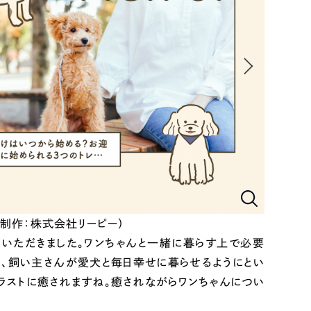
（制作：株式会社リーピー）
ていただきました。ワンちゃんと一緒に暮らす上で必要
は、飼い主さんが愛犬と毎日幸せに暮らせるようにとい
ラストに癒されますね。癒されながらワンちゃんについ