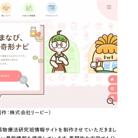
制作：株式会社リーピー）
物療法研究班情報サイトを制作させていただきまし