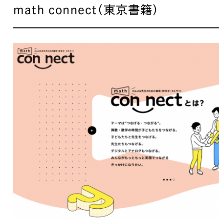
math connect（東京書籍）