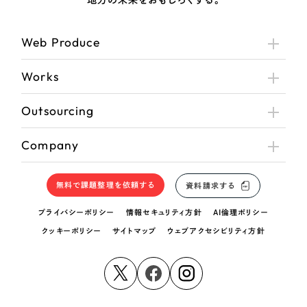
Web Produce
Works
Outsourcing
Company
無料で課題整理を依頼する
資料請求する
プライバシーポリシー
情報セキュリティ方針
AI倫理ポリシー
クッキーポリシー
サイトマップ
ウェブアクセシビリティ方針