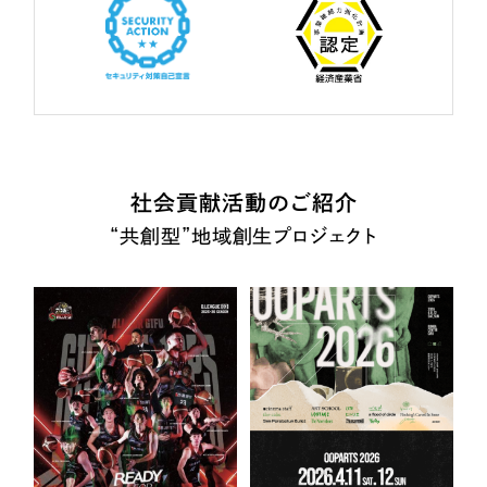
社会貢献活動のご紹介
“共創型”地域創生プロジェクト