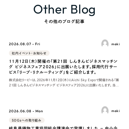
Other Blog
その他のブログ記事
2026.08.07 - Fri
maki
社内イベント・お知らせ
11月12日（木）開催の「第21回 しんきんビジネスマッチン
グ ビジネスフェア2026」に出展いたします。採用代行サー
ビス「リープ・リクルーティング」をご紹介します。
株式会社リーピーは、2026年11月12日（木）にAichi Sky Expoで開催される「第
21回 しんきんビジネスマッチング ビジネスフェア2026」に出展いたします。 当日
は、当社が提供する採用代行サービス「リープ・リクルーティング
2026.06.08 - Mon
maki
SDGsへの取り組み
岐阜県鋳物工業協同組合講演会で登壇しました − 中小企