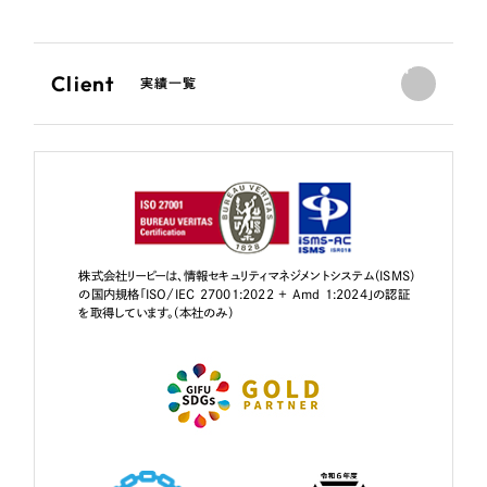
Client
実績一覧
株式会社リーピーは、情報セキュリティマネジメントシステム（ISMS）
の国内規格「ISO/IEC 27001:2022 + Amd 1:2024」の認証
を取得しています。（本社のみ）