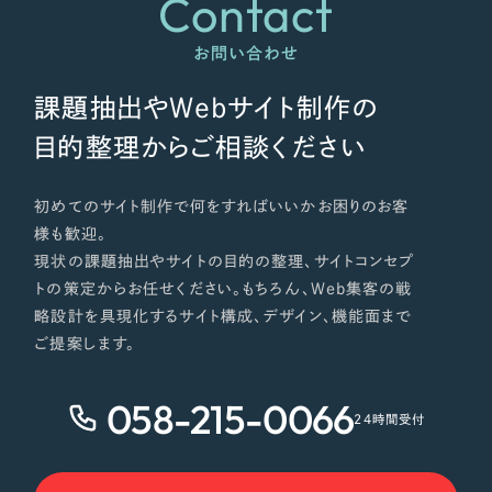
Contact
お問い合わせ
課題抽出やWebサイト制作の
目的整理からご相談ください
初めてのサイト制作で何をすればいいかお困りのお客
様も歓迎。
現状の課題抽出やサイトの目的の整理、サイトコンセプ
トの策定からお任せください。もちろん、Web集客の戦
略設計を具現化するサイト構成、デザイン、機能面まで
ご提案します。
058-215-0066
24時間受付