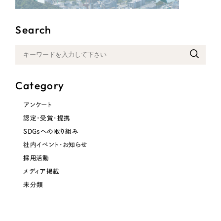
Search
Category
アンケート
認定・受賞・提携
SDGsへの取り組み
社内イベント・お知らせ
採用活動
メディア掲載
未分類