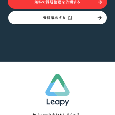
無料で課題整理を依頼する
資料請求する
地方の未来をおもしろくする。