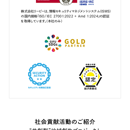
株式会社リーピーは、情報セキュリティマネジメントシステム（ISMS）
の国内規格「ISO/IEC 27001:2022 + Amd 1:2024」の認証
を取得しています。（本社のみ）
社会貢献活動のご紹介