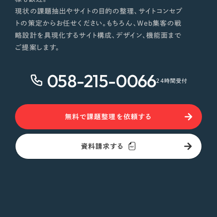
現状の課題抽出やサイトの目的の整理、サイトコンセプ
トの策定からお任せください。もちろん、Web集客の戦
略設計を具現化するサイト構成、デザイン、機能面まで
ご提案します。
058-215-0066
24時間受付
無料で課題整理を依頼する
資料請求する