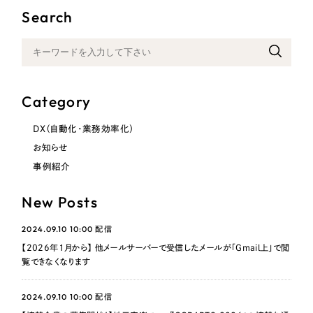
Search
Category
DX（自動化・業務効率化）
お知らせ
事例紹介
New Posts
2024.09.10 10:00
配信
【2026年1月から】 他メールサーバーで受信したメールが「Gmail上」で閲
覧できなくなります
2024.09.10 10:00
配信