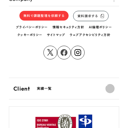
無料で課題整理を依頼する
資料請求する
プライバシーポリシー
情報セキュリティ方針
AI倫理ポリシー
クッキーポリシー
サイトマップ
ウェブアクセシビリティ方針
Client
実績一覧