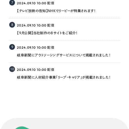
7
2024.09.10 10:00
配信
【テレビ放映の告知】NHKでリーピーが特集されます！
8
2024.09.10 10:00
配信
【9月公開】当社制作の8サイトをご紹介！
9
2024.09.10 10:00
配信
岐阜新聞にアウトソーシングサービスについて掲載されました！
10
2024.09.10 10:00
配信
岐阜新聞に人材紹介事業「リープ・キャリア」が掲載されました！