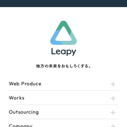
地方の未来をおもしろくする。
Web Produce
Works
Outsourcing
Company