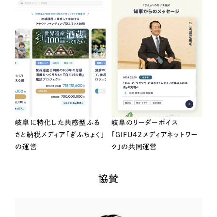
岐阜に特化した共感型ふる
岐阜のリーダーボイス
さと納税メディア「ぎふちょく」
「GIFU42メディアネットワー
の運営
ク」の共同運営
協賛