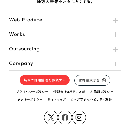
地方の未来をおもしろくする。
Web Produce
Works
Outsourcing
Company
無料で課題整理を依頼する
資料請求する
プライバシーポリシー
情報セキュリティ方針
AI倫理ポリシー
クッキーポリシー
サイトマップ
ウェブアクセシビリティ方針