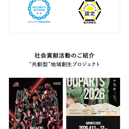
社会貢献活動のご紹介
“共創型”地域創生プロジェクト