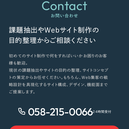
Contact
お問い合わせ
課題抽出やWebサイト制作の
目的整理からご相談ください
初めてのサイト制作で何をすればいいかお困りのお客
様も歓迎。
現状の課題抽出やサイトの目的の整理、サイトコンセプ
トの策定からお任せください。もちろん、Web集客の戦
略設計を具現化するサイト構成、デザイン、機能面まで
ご提案します。
058-215-0066
24時間受付