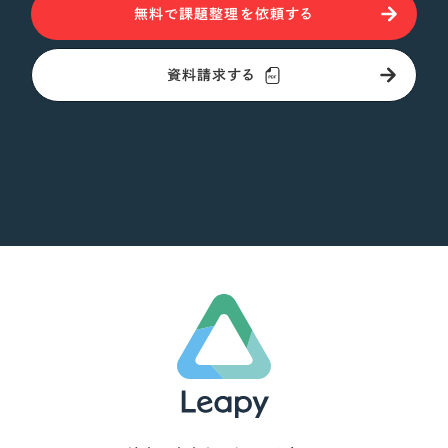
無料で課題整理を依頼する
資料請求する