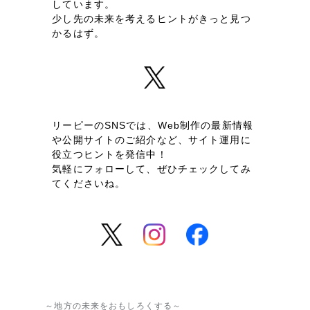
しています。
少し先の未来を考えるヒントがきっと見つ
かるはず。
リーピーのSNSでは、Web制作の最新情報
や公開サイトのご紹介など、サイト運用に
役立つヒントを発信中！
気軽にフォローして、ぜひチェックしてみ
てくださいね。
～地方の未来をおもしろくする～