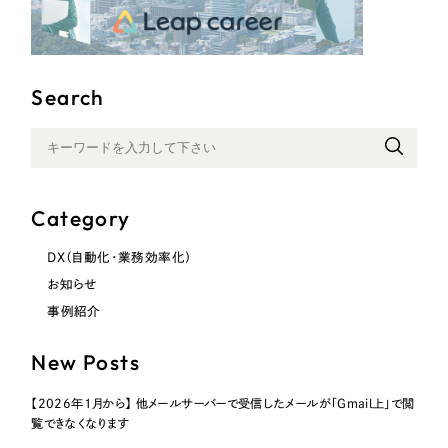
Search
Category
DX（自動化・業務効率化）
お知らせ
事例紹介
New Posts
【2026年1月から】 他メールサーバーで受信したメールが「Gmail上」で閲
覧できなくなります