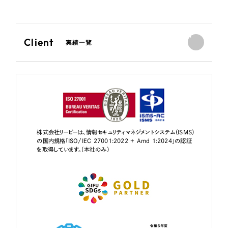
Client
実績一覧
株式会社リーピーは、情報セキュリティマネジメントシステム（ISMS）
の国内規格「ISO/IEC 27001:2022 + Amd 1:2024」の認証
を取得しています。（本社のみ）