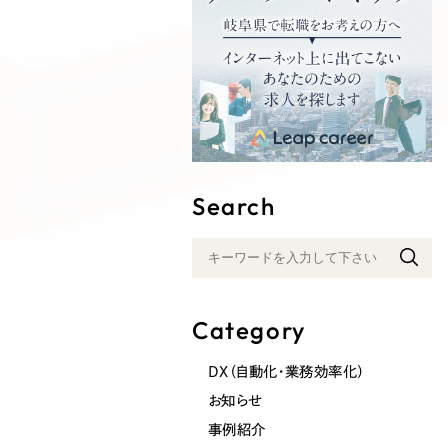
Search
Category
DX（自動化・業務効率化）
お知らせ
事例紹介