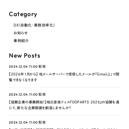
Category
DX（自動化・業務効率化）
お知らせ
事例紹介
New Posts
2024.12.04 11:00
配信
【2026年1月から】 他メールサーバーで受信したメールが「Gmail上」で閲
覧できなくなります
2024.12.04 11:00
配信
【協賛企業の募集開始！】地元音楽フェス『OOPARTS 2026』の協賛を通
じて、新たな企業価値を創造しませんか？
2024.12.04 11:00
配信