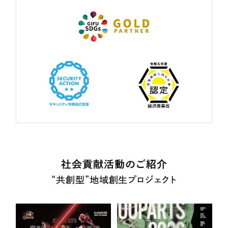
社会貢献活動のご紹介
“共創型”地域創生プロジェクト