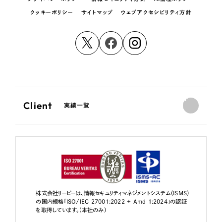
クッキーポリシー
サイトマップ
ウェブアクセシビリティ方針
Client
実績一覧
株式会社リーピーは、情報セキュリティマネジメントシステム（ISMS）
の国内規格「ISO/IEC 27001:2022 + Amd 1:2024」の認証
を取得しています。（本社のみ）