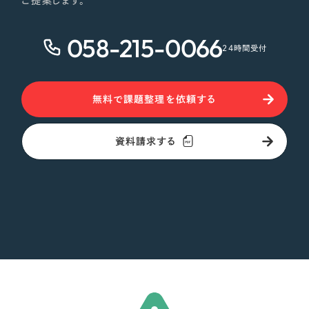
ご提案します。
058-215-0066
24時間受付
無料で課題整理を依頼する
資料請求する