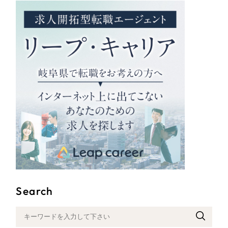
Search