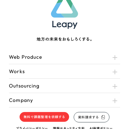
地方の未来をおもしろくする。
Web Produce
Works
Outsourcing
Company
無料で課題整理を依頼する
資料請求する
プライバシーポリシー
情報セキュリティ方針
AI倫理ポリシー