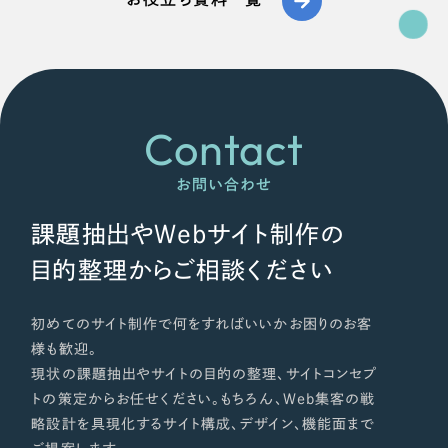
Contact
お問い合わせ
課題抽出やWebサイト制作の
目的整理からご相談ください
初めてのサイト制作で何をすればいいかお困りのお客
様も歓迎。
現状の課題抽出やサイトの目的の整理、サイトコンセプ
トの策定からお任せください。もちろん、Web集客の戦
略設計を具現化するサイト構成、デザイン、機能面まで