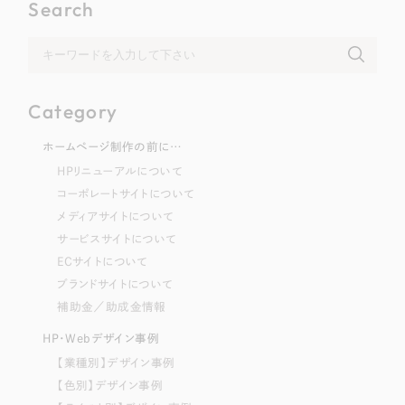
Search
Category
ホームページ制作の前に…
HPリニューアルについて
コーポレートサイトについて
メディアサイトについて
サービスサイトについて
ECサイトについて
ブランドサイトについて
補助金／助成金情報
HP・Webデザイン事例
【業種別】デザイン事例
【色別】デザイン事例