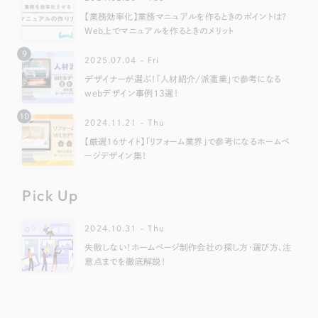
【業務効率化】業務マニュアルを作るときのポイントは？
Web上でマニュアルを作るときのメリット
9
2025.07.04 - Fri
デザイナーが選ぶ！「人材紹介/派遣業」で参考になる
webデザイン事例13選！
10
2024.11.21 - Thu
【厳選16サイト】「リフォーム業界」で参考になるホームペ
ージデザイン集！
Pick Up
2024.10.31 - Thu
失敗しない！ホームページ制作会社の探し方・選び方、注
意点までを徹底解説！