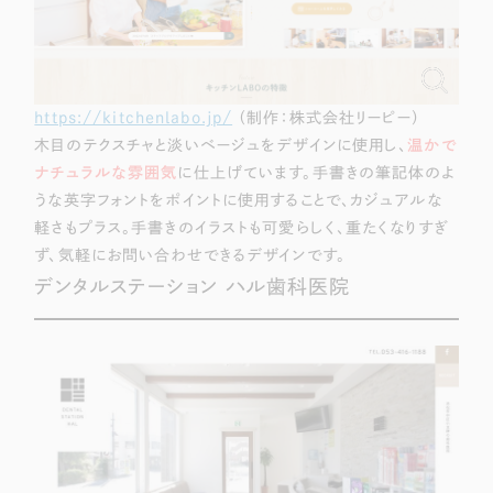
https://kitchenlabo.jp/
（制作：株式会社リーピー）
木目のテクスチャと淡いベージュをデザインに使用し、
温かで
ナチュラルな雰囲気
に仕上げています。手書きの筆記体のよ
うな英字フォントをポイントに使用することで、カジュアルな
軽さもプラス。手書きのイラストも可愛らしく、重たくなりすぎ
ず、気軽にお問い合わせできるデザインです。
デンタルステーション ハル歯科医院