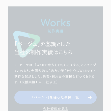
Works
制作実績
「ベージュ」を基調とした
当社の制作実績はこちら
リーピーでは、「Webで地方をおもしろくする」というビジ
ョンのもと、全国各地の”地方企業”を中心にWebサイト
制作を起点とした、集客・採用面の支援を行っておりま
す。（支援実績1,400社以上）
「ベージュ」を使った事例一覧
会社資料を見る