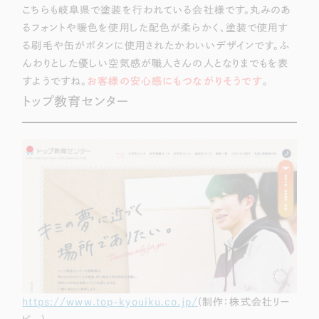
こちらも岐阜県で塗装を行われている会社様です。丸みのあ
るフォントや暖色を使用した配色が柔らかく、塗装で使用す
る刷毛や缶がボタンに使用されたかわいいデザインです。ふ
んわりとした優しい空気感が職人さんの人となりまでもを表
すようですね。
お客様の安心感にもつながりそうです
。
トップ教育センター
https://www.top-kyouiku.co.jp/
(制作：株式会社リー