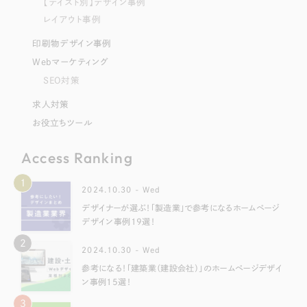
【テイスト別】デザイン事例
レイアウト事例
印刷物デザイン事例
Webマーケティング
SEO対策
求人対策
お役立ちツール
Access Ranking
1
2024.10.30 - Wed
デザイナーが選ぶ！「製造業」で参考になるホームページ
デザイン事例19選！
2
2024.10.30 - Wed
参考になる！「建築業（建設会社）」のホームページデザイ
ン事例15選！
3