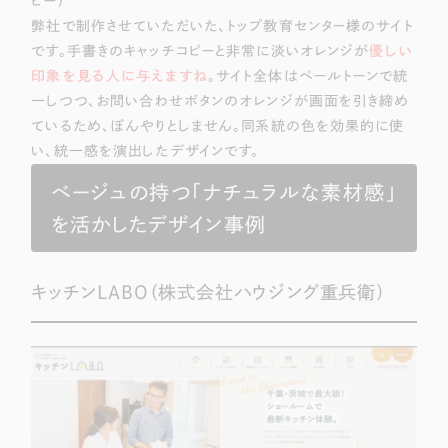
ピー)
弊社で制作させていただいた、トップ教育センター様のサイト
です。手書きのキャッチコピーと非常に淡いオレンジが
優しい
印象を見る人に与えますね
。サイト全体はペールトーンで統
一しつつ、お問い合わせボタンのオレンジが画面を引き締め
ているため、ぼんやりとしません。同系統の色を効果的に使
い、統一感を演出したデザインです。
ベージュの持つ「ナチュラルな素材感」
を活かしたデザイン事例
キッチンLABO（株式会社ハウジング重兵衛）