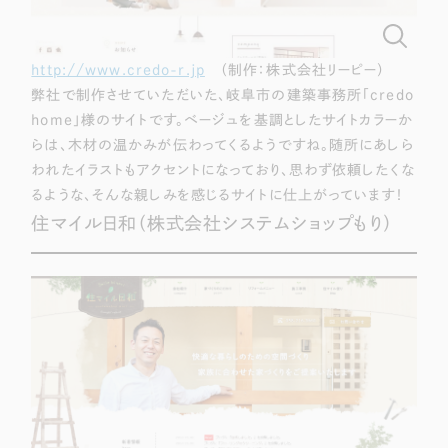
http://www.credo-r.jp
（制作：株式会社リーピー）
弊社で制作させていただいた、岐阜市の建築事務所「credo
home」様のサイトです。ベージュを基調としたサイトカラーか
らは、木材の温かみが伝わってくるようですね。随所にあしら
われたイラストもアクセントになっており、思わず依頼したくな
るような、そんな親しみを感じるサイトに仕上がっています！
住マイル日和（株式会社システムショップもり）