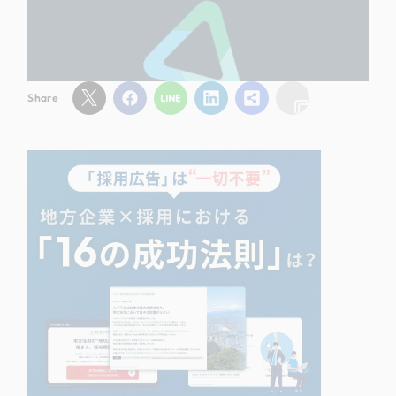
Share