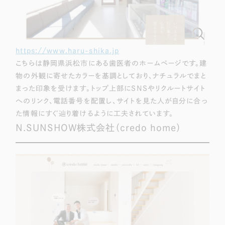
https://www.haru-shika.jp
こちらは静岡県浜松市にある歯医者のホームページです。建
物の外観に寄せたカラーを基調としており、ナチュラルでまと
まった印象を受けます。トップ上部にSNSやリクルートサイト
へのリンク、電話番号を配置し、サイトを見た人が自分に合っ
た情報にすぐ辿り着けるように工夫されています。
N.SUNSHOW株式会社（credo home）