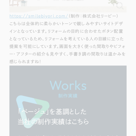
https://smilebiyori.com/
（制作：株式会社リーピー）
こちらは全体的に柔らかいトーンで親しみやすいサイトデザ
インとなっています。リフォームの目的に合わせたボタン配置
となっているため、リフォームを考えている人の目線に立った
提案を可能にしています。画面を大きく使った間取りやビフォ
ー・アフターの紹介も見やすく、手書き調の間取りは温かみを
感じられますね！
Works
制作実績
「ベージュ」を基調とした
当社の制作実績はこちら