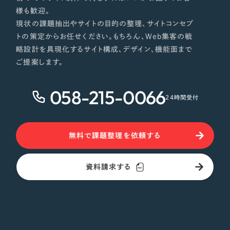
様も歓迎。
現状の課題抽出やサイトの目的の整理、サイトコンセプ
トの策定からお任せください。もちろん、Web集客の戦
略設計を具現化するサイト構成、デザイン、機能面まで
ご提案します。
058-215-0066
24時間受付
無料で課題整理を依頼する
資料請求する