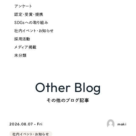
アンケート
認定・受賞・提携
SDGsへの取り組み
社内イベント・お知らせ
採用活動
メディア掲載
未分類
Other Blog
その他のブログ記事
2026.08.07 - Fri
maki
社内イベント・お知らせ