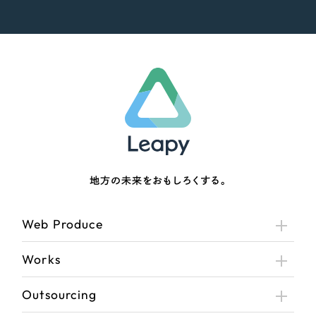
地方の未来をおもしろくする。
Web Produce
Works
Outsourcing