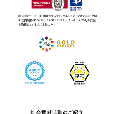
株式会社リーピーは、情報セキュリティマネジメントシステム（ISMS）
の国内規格「ISO/IEC 27001:2022 + Amd 1:2024」の認証
を取得しています。（本社のみ）
社会貢献活動のご紹介