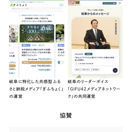
岐阜に特化した共感型ふる
岐阜のリーダーボイス
さと納税メディア「ぎふちょく」
「GIFU42メディアネットワー
の運営
ク」の共同運営
協賛