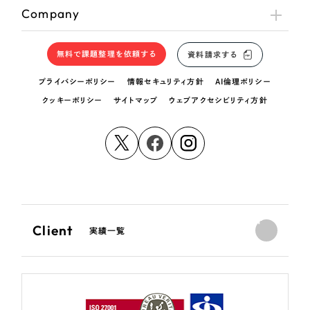
Company
無料で課題整理を依頼する
資料請求する
プライバシーポリシー
情報セキュリティ方針
AI倫理ポリシー
クッキーポリシー
サイトマップ
ウェブアクセシビリティ方針
Client
実績一覧