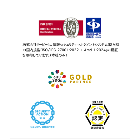
株式会社リーピーは、情報セキュリティマネジメントシステム（ISMS）
の国内規格「ISO/IEC 27001:2022 + Amd 1:2024」の認証
を取得しています。（本社のみ）