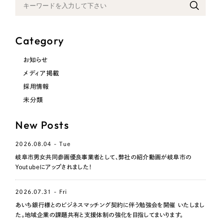
Category
お知らせ
メディア掲載
採用情報
未分類
New Posts
2026.08.04 - Tue
岐阜市男女共同参画優良事業者として、弊社の紹介動画が岐阜市の
Youtubeにアップされました！
2026.07.31 - Fri
あいち銀行様とのビジネスマッチング契約に伴う勉強会を開催 いたしまし
た。地域企業の課題共有と支援体制の強化を目指してまいります。