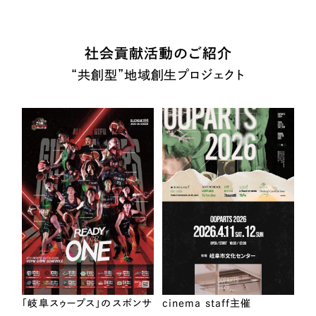
社会貢献活動のご紹介
“共創型”地域創生プロジェクト
「岐阜スゥープス」のスポンサ
cinema staff主催