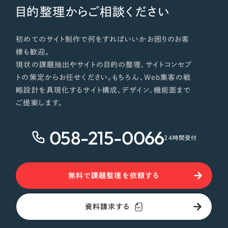
目的整理からご相談ください
初めてのサイト制作で何をすればいいかお困りのお客
様も歓迎。
現状の課題抽出やサイトの目的の整理、サイトコンセプ
トの策定からお任せください。もちろん、Web集客の戦
略設計を具現化するサイト構成、デザイン、機能面まで
ご提案します。
058-215-0066
24時間受付
無料で課題整理を依頼する
資料請求する