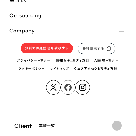
Works
Outsourcing
Company
無料で課題整理を依頼する
資料請求する
プライバシーポリシー
情報セキュリティ方針
AI倫理ポリシー
クッキーポリシー
サイトマップ
ウェブアクセシビリティ方針
Client
実績一覧