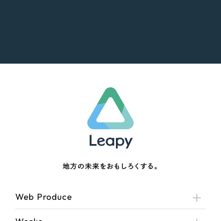
地方の未来をおもしろくする。
Web Produce