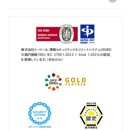
株式会社リーピーは、情報セキュリティマネジメントシステム（ISMS）
の国内規格「ISO/IEC 27001:2022 + Amd 1:2024」の認証
を取得しています。（本社のみ）