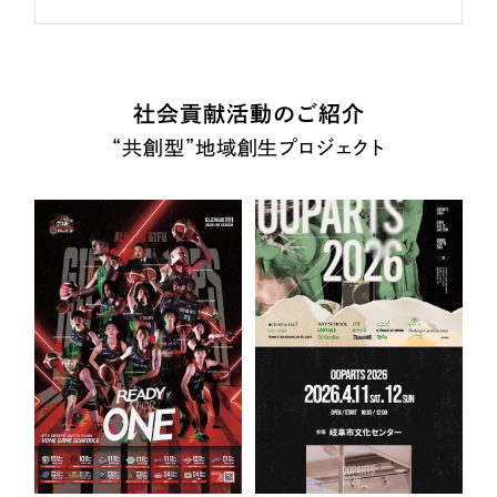
社会貢献活動のご紹介
“共創型”地域創生プロジェクト