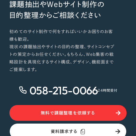
課題抽出やWebサイト制作の
目的整理からご相談ください
初めてのサイト制作で何をすればいいかお困りのお客
様も歓迎。
現状の課題抽出やサイトの目的の整理、サイトコンセプ
トの策定からお任せください。もちろん、Web集客の戦
略設計を具現化するサイト構成、デザイン、機能面まで
ご提案します。
058-215-0066
24時間受付
無料で課題整理を依頼する
資料請求する