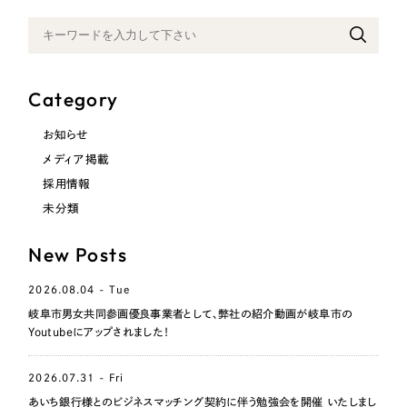
Category
お知らせ
メディア掲載
採用情報
未分類
New Posts
2026.08.04 - Tue
岐阜市男女共同参画優良事業者として、弊社の紹介動画が岐阜市の
Youtubeにアップされました！
2026.07.31 - Fri
あいち銀行様とのビジネスマッチング契約に伴う勉強会を開催 いたしまし