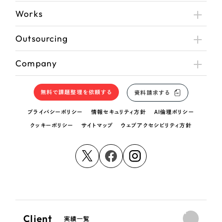
Works
Outsourcing
Company
無料で課題整理を依頼する
資料請求する
プライバシーポリシー
情報セキュリティ方針
AI倫理ポリシー
クッキーポリシー
サイトマップ
ウェブアクセシビリティ方針
Client
実績一覧