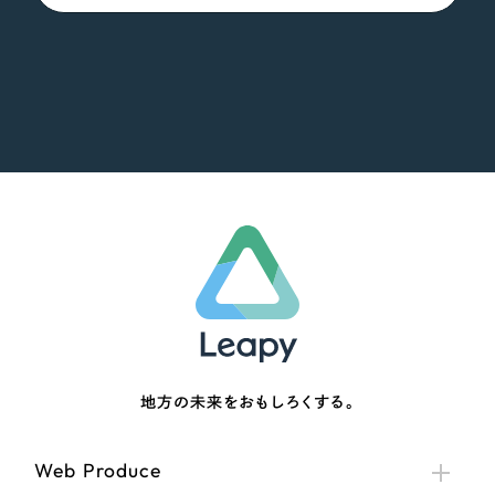
地方の未来をおもしろくする。
Web Produce