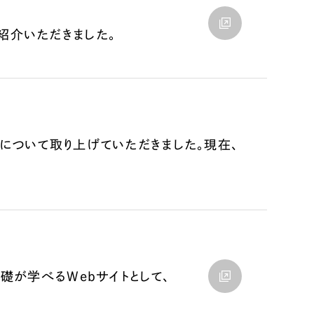
紹介いただきました。
くについて取り上げていただきました。現在、
基礎が学べるWebサイトとして、