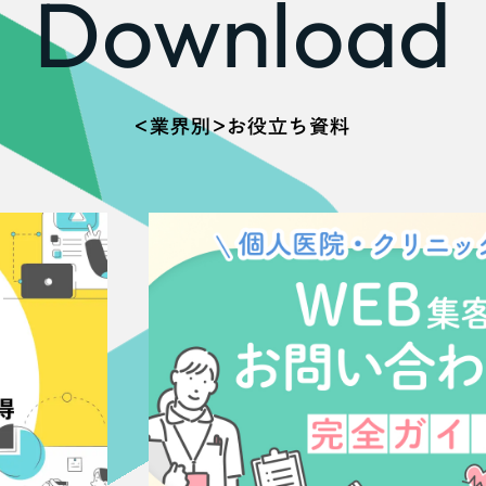
Download
＜業界別＞お役立ち資料