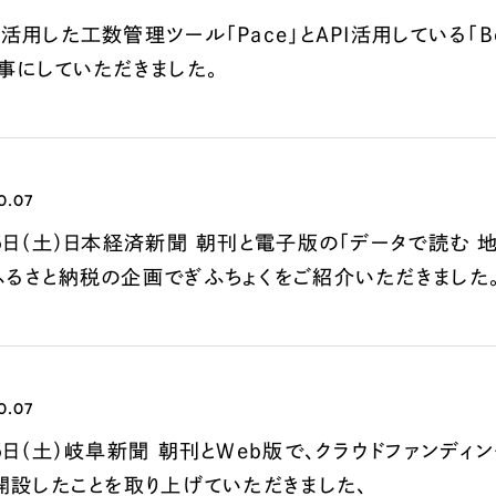
66
活用した工数管理ツール「Pace」とAPI活用している「
事にしていただきました。
0.07
5日（土）日本経済新聞 朝刊と電子版の「データで読む 
ふるさと納税の企画でぎふちょくをご紹介いただきました
0.07
5日（土）岐阜新聞 朝刊とWeb版で、クラウドファンディ
開設したことを取り上げていただきました、