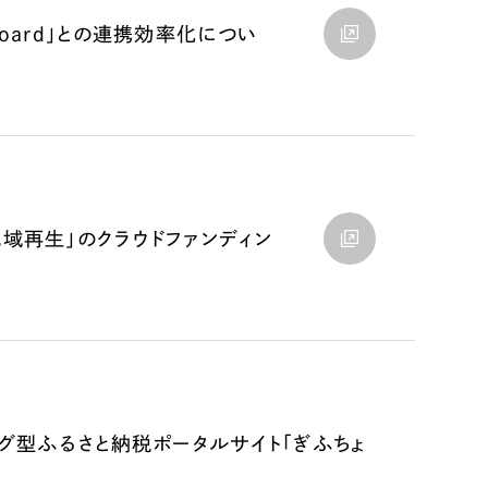
Board」との連携効率化につい
地域再生」のクラウドファンディン
。
ング型ふるさと納税ポータルサイト「ぎふちょ