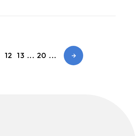
12
13
...
20
...