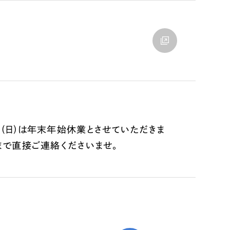
1/5(日)は年末年始休業とさせていただきま
まで直接ご連絡くださいませ。