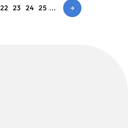
22
23
24
25
...