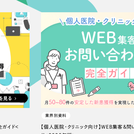
業界別資料
全ガイド＜
【個人医院・クリニック向け】WEB集客＆