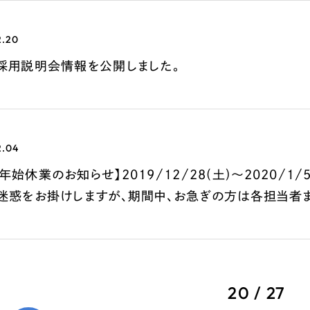
66
2.20
卒採用説明会情報を公開しました。
2.04
年始休業のお知らせ】2019/12/28(土)～2020/
ご迷惑をお掛けしますが、期間中、お急ぎの方は各担当者
20 / 27