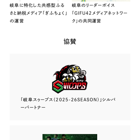
岐阜に特化した共感型ふる
岐阜のリーダーボイス
さと納税メディア「ぎふちょく」
「GIFU42メディアネットワー
の運営
ク」の共同運営
協賛
「岐阜スゥープス
（2025-26SEASON）」
シルバ
ーパートナー