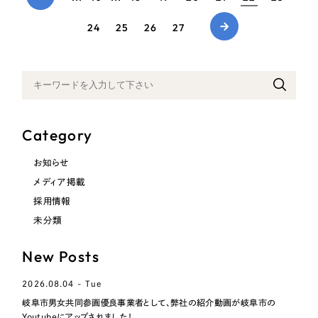
24
25
26
27
Category
お知らせ
メディア掲載
採用情報
未分類
New Posts
2026.08.04 - Tue
岐阜市男女共同参画優良事業者として、弊社の紹介動画が岐阜市の
Youtubeにアップされました！