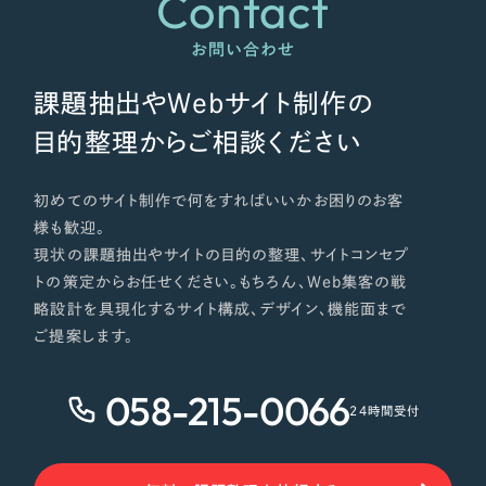
Contact
お問い合わせ
課題抽出やWebサイト制作の
目的整理からご相談ください
初めてのサイト制作で何をすればいいかお困りのお客
様も歓迎。
現状の課題抽出やサイトの目的の整理、サイトコンセプ
トの策定からお任せください。もちろん、Web集客の戦
略設計を具現化するサイト構成、デザイン、機能面まで
ご提案します。
058-215-0066
24時間受付