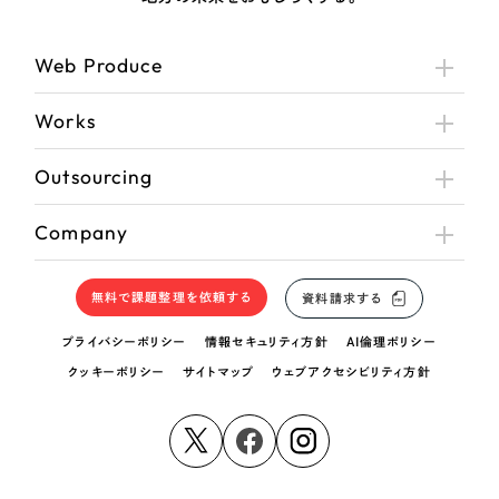
Web Produce
Works
Outsourcing
Company
無料で課題整理を依頼する
資料請求する
プライバシーポリシー
情報セキュリティ方針
AI倫理ポリシー
クッキーポリシー
サイトマップ
ウェブアクセシビリティ方針