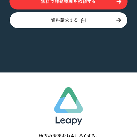
無料で課題整理を依頼する
資料請求する
地方の未来をおもしろくする。