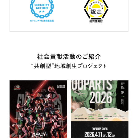
社会貢献活動のご紹介
“共創型”地域創生プロジェクト