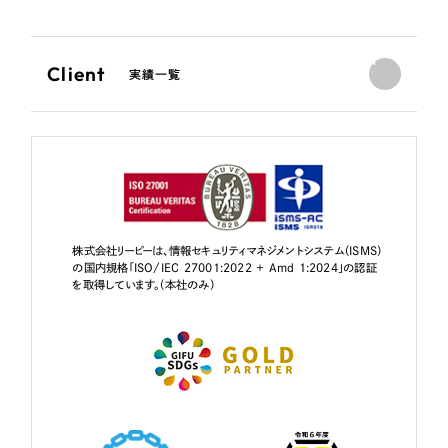
Client
実績一覧
株式会社リーピーは、情報セキュリティマネジメントシステム（ISMS）
の国内規格「ISO/IEC 27001:2022 + Amd 1:2024」の認証
を取得しています。（本社のみ）