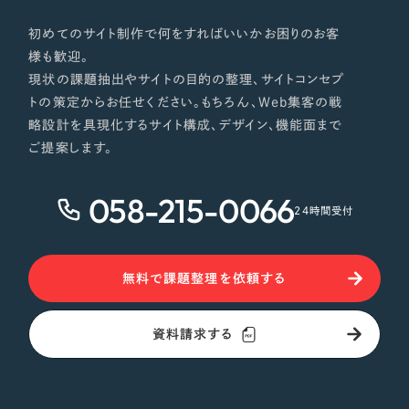
初めてのサイト制作で何をすればいいかお困りのお客
様も歓迎。
現状の課題抽出やサイトの目的の整理、サイトコンセプ
トの策定からお任せください。もちろん、Web集客の戦
略設計を具現化するサイト構成、デザイン、機能面まで
ご提案します。
058-215-0066
24時間受付
無料で課題整理を依頼する
資料請求する