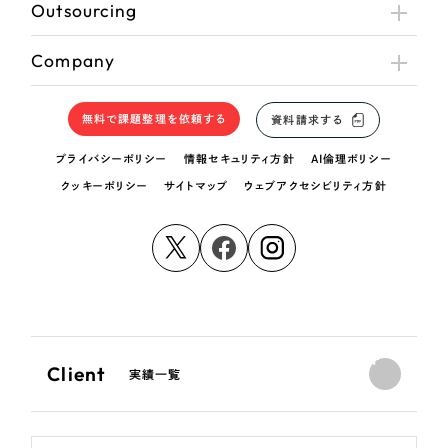
Outsourcing
Company
無料で課題整理を依頼する
資料請求する
プライバシーポリシー
情報セキュリティ方針
AI倫理ポリシー
クッキーポリシー
サイトマップ
ウェブアクセシビリティ方針
Client
実績一覧