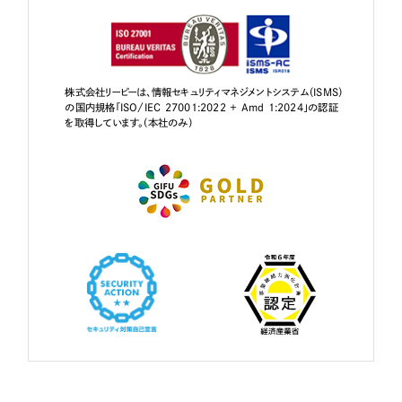
株式会社リーピーは、情報セキュリティマネジメントシステム（ISMS）
の国内規格「ISO/IEC 27001:2022 + Amd 1:2024」の認証
を取得しています。（本社のみ）