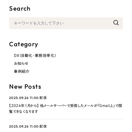
Search
Category
DX（自動化・業務効率化）
お知らせ
事例紹介
New Posts
2025.09.26 11:00
配信
【2026年1月から】 他メールサーバーで受信したメールが「Gmail上」で閲
覧できなくなります
2025.09.26 11:00
配信