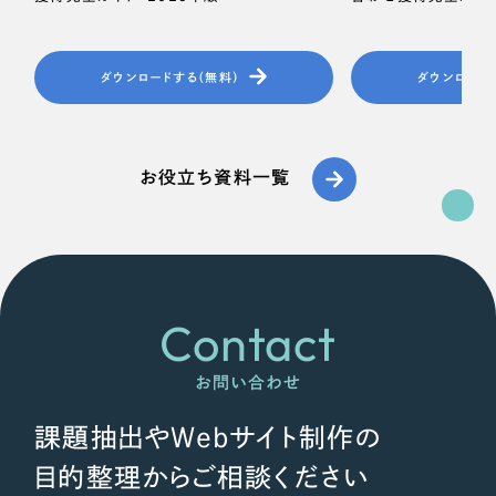
ダウンロードする（無料）
ダウンロード
お役立ち資料一覧
Contact
お問い合わせ
課題抽出やWebサイト制作の
目的整理からご相談ください