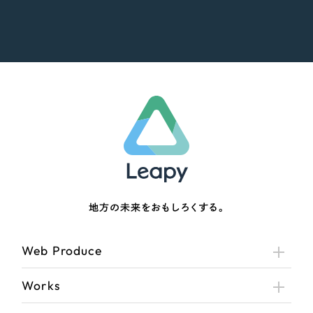
地方の未来をおもしろくする。
Web Produce
Works