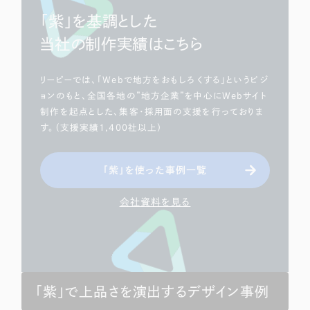
「紫」を基調とした
当社の制作実績はこちら
リーピーでは、「Webで地方をおもしろくする」というビジ
ョンのもと、全国各地の”地方企業”を中心にWebサイト
制作を起点とした、集客・採用面の支援を行っておりま
す。（支援実績1,400社以上）
「紫」を使った事例一覧
会社資料を見る
「紫」で上品さを演出するデザイン事例