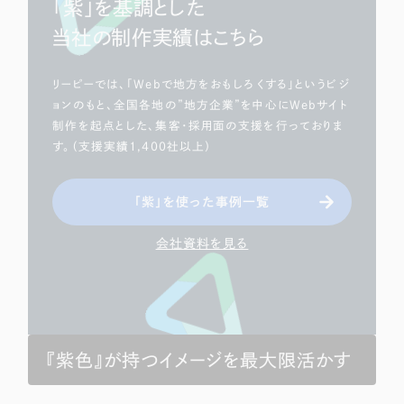
「紫」を基調とした
当社の制作実績はこちら
リーピーでは、「Webで地方をおもしろくする」というビジ
ョンのもと、全国各地の”地方企業”を中心にWebサイト
制作を起点とした、集客・採用面の支援を行っておりま
す。（支援実績1,400社以上）
「紫」を使った事例一覧
会社資料を見る
『紫色』が持つイメージを最大限活かす