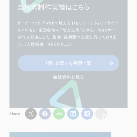
当社の制作実績はこちら
リーピーでは、「Webで地方をおもしろくする」というビジ
ョンのもと、全国各地の”地方企業”を中心にWebサイト
制作を起点とした、集客・採用面の支援を行っておりま
す。（支援実績1,400社以上）
「紫」を使った事例一覧
会社資料を見る
Share