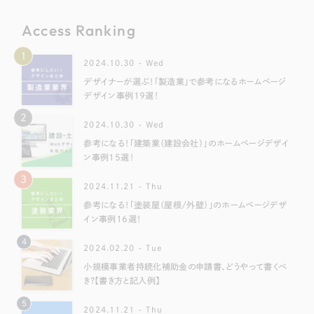
Access Ranking
1
2024.10.30 - Wed
デザイナーが選ぶ！「製造業」で参考になるホームページ
デザイン事例19選！
2
2024.10.30 - Wed
参考になる！「建築業（建設会社）」のホームページデザイ
ン事例15選！
3
2024.11.21 - Thu
参考になる！「塗装屋（屋根/外壁）」のホームページデザ
イン事例16選！
4
2024.02.20 - Tue
小規模事業者持続化補助金の申請書、どうやって書くべ
き？【書き方と記入例】
5
2024.11.21 - Thu