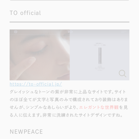
TO official
https://to-official.jp/
グレイッシュなトーンの紫が非常に上品なサイトです。サイト
のほぼ全てが文字と写真のみで構成されており装飾はありま
せんが、シンプルなあしらいがより、
エレガントな世界観
を見
る人に伝えます。非常に洗練されたサイトデザインですね。
NEWPEACE