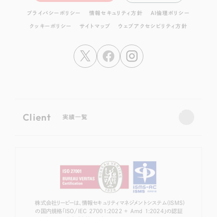
プライバシーポリシー
情報セキュリティ方針
AI倫理ポリシー
クッキーポリシー
サイトマップ
ウェブアクセシビリティ方針
Client
実績一覧
株式会社リーピーは、情報セキュリティマネジメントシステム（ISMS）
の国内規格「ISO/IEC 27001:2022 + Amd 1:2024」の認証