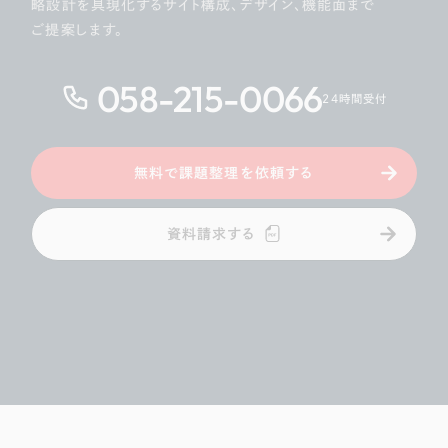
略設計を具現化するサイト構成、デザイン、機能面まで
ご提案します。
058-215-0066
24時間受付
無料で課題整理を依頼する
資料請求する