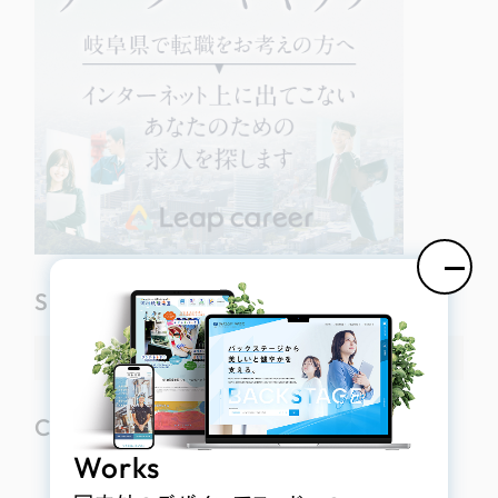
Search
Category
Works
ホームページ制作の前に…