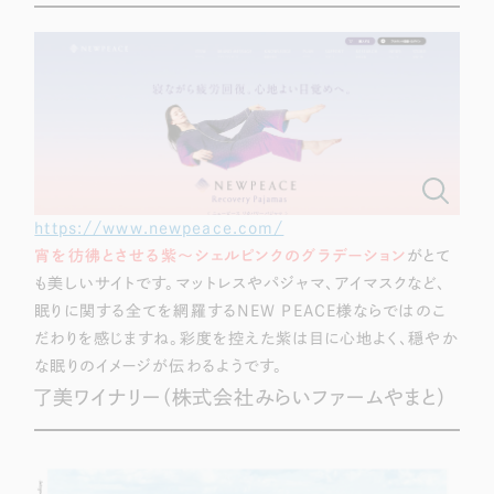
https://www.newpeace.com/
宵を彷彿とさせる紫〜シェルピンクのグラデーション
がとて
も美しいサイトです。マットレスやパジャマ、アイマスクなど、
眠りに関する全てを網羅するNEW PEACE様ならではのこ
だわりを感じますね。彩度を控えた紫は目に心地よく、穏やか
な眠りのイメージが伝わるようです。
了美ワイナリー（株式会社みらいファームやまと）