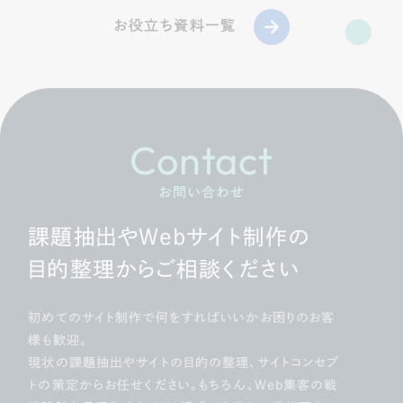
お役立ち資料一覧
Contact
お問い合わせ
課題抽出やWebサイト制作の
目的整理からご相談ください
初めてのサイト制作で何をすればいいかお困りのお客
様も歓迎。
現状の課題抽出やサイトの目的の整理、サイトコンセプ
トの策定からお任せください。もちろん、Web集客の戦