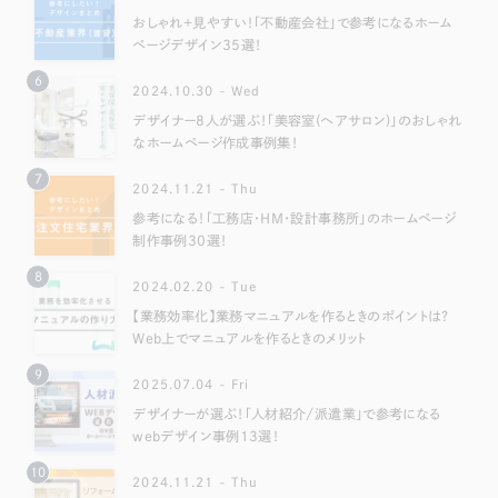
おしゃれ＋見やすい！「不動産会社」で参考になるホーム
ページデザイン35選！
6
2024.10.30 - Wed
デザイナー8人が選ぶ！「美容室(ヘアサロン)」のおしゃれ
なホームページ作成事例集！
7
2024.11.21 - Thu
参考になる！「工務店・HM・設計事務所」のホームページ
制作事例30選！
8
2024.02.20 - Tue
【業務効率化】業務マニュアルを作るときのポイントは？
Web上でマニュアルを作るときのメリット
9
2025.07.04 - Fri
デザイナーが選ぶ！「人材紹介/派遣業」で参考になる
webデザイン事例13選！
10
2024.11.21 - Thu