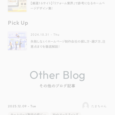
【厳選16サイト】「リフォーム業界」で参考になるホームペ
ージデザイン集！
Pick Up
2024.10.31 - Thu
失敗しない！ホームページ制作会社の探し方・選び方、注
意点までを徹底解説！
Other Blog
その他のブログ記事
2025.12.09 - Tue
たまちゃん
ホームページ制作の前に…
Webマーケティング