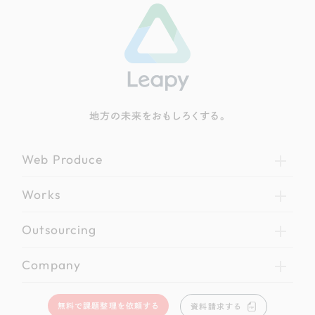
地方の未来をおもしろくする。
Web Produce
Works
Outsourcing
Company
無料で課題整理を依頼する
資料請求する