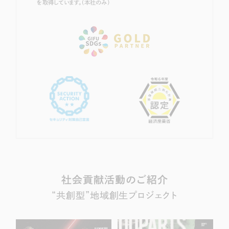
を取得しています。（本社のみ）
社会貢献活動のご紹介
“共創型”地域創生プロジェクト