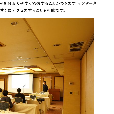
況を分かりやすく発信することができます。インターネ
すぐにアクセスすることも可能です。