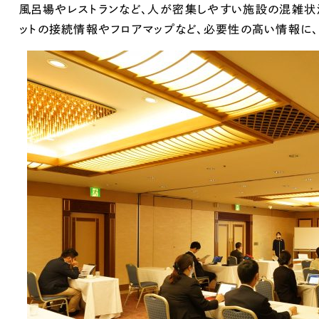
66
風呂場やレストランなど、人が密集しやすい施設の混雑状
ットの接続情報やフロアマップなど、必要性の高い情報に、