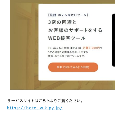
サービスサイトはこちらよりご覧ください。
https://hotel.wikipy.jp/