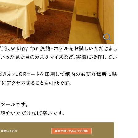
wikipy for 旅館・ホテルをお試しいただきまし
いった見た目のカスタマイズなど、実際に操作してい
を作成できます。QRコードを印刷して館内の必要な場所に貼
にアクセスすることも可能です。
ツールです。
ご紹介いただければ幸いです。