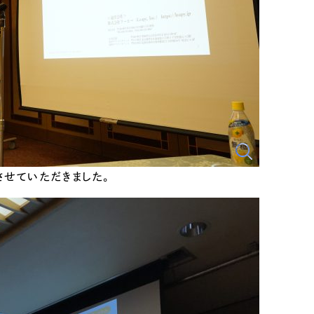
明させていただきました。