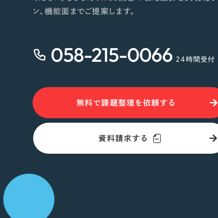
ン、機能面までご提案します。
058-215-0066
24時間受付
無料で課題整理を依頼する
資料請求する