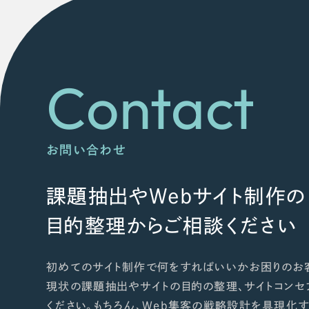
Contact
お問い合わせ
課題抽出やWebサイト制作の
目的整理からご相談ください
初めてのサイト制作で何をすればいいかお困りのお
現状の課題抽出やサイトの目的の整理、サイトコンセ
ください。もちろん、Web集客の戦略設計を具現化す