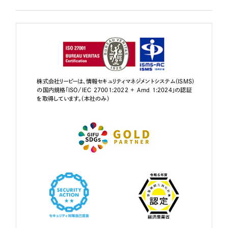
株式会社リーピーは、情報セキュリティマネジメントシステム（ISMS）
の国内規格「ISO/IEC 27001:2022 + Amd 1:2024」の認証
を取得しています。（本社のみ）