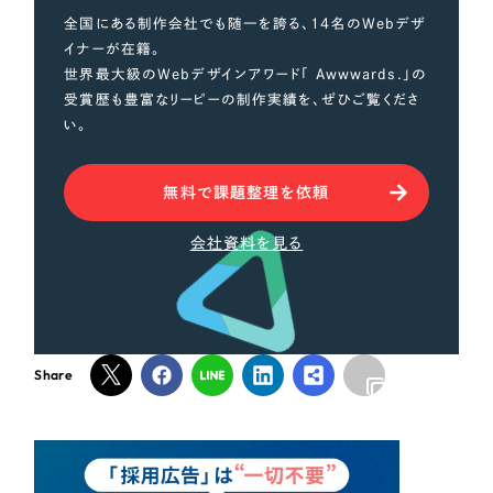
全国にある制作会社でも随一を誇る、14名のWebデザ
イナーが在籍。
世界最大級のWebデザインアワード「 Awwwards.」の
受賞歴も豊富なリーピーの制作実績を、ぜひご覧くださ
い。
無料で課題整理を依頼
会社資料を見る
Share