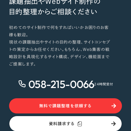
課題抽出やWebサイト制作の
目的整理からご相談ください
初めてのサイト制作で何をすればいいかお困りのお客
様も歓迎。
現状の課題抽出やサイトの目的の整理、サイトコンセプ
トの策定からお任せください。もちろん、Web集客の戦
略設計を具現化するサイト構成、デザイン、機能面まで
ご提案します。
058-215-0066
24時間受付
無料で課題整理を依頼する
資料請求する