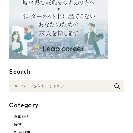
Search
Category
お知らせ
経営
Web戦略