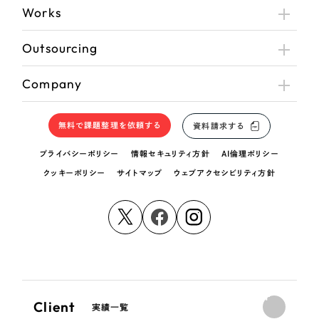
Works
Outsourcing
Company
無料で課題整理を依頼する
資料請求する
プライバシーポリシー
情報セキュリティ方針
AI倫理ポリシー
クッキーポリシー
サイトマップ
ウェブアクセシビリティ方針
Client
実績一覧