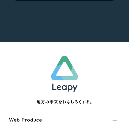
地方の未来をおもしろくする。
Web Produce