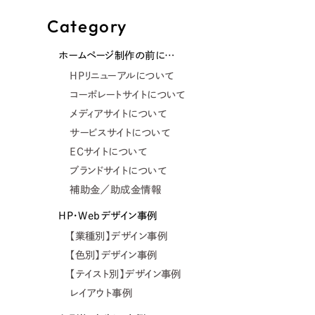
Category
ホームページ制作の前に…
HPリニューアルについて
コーポレートサイトについて
メディアサイトについて
サービスサイトについて
ECサイトについて
ブランドサイトについて
補助金／助成金情報
HP・Webデザイン事例
【業種別】デザイン事例
【色別】デザイン事例
【テイスト別】デザイン事例
レイアウト事例