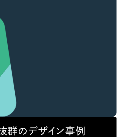
ト抜群のデザイン事例