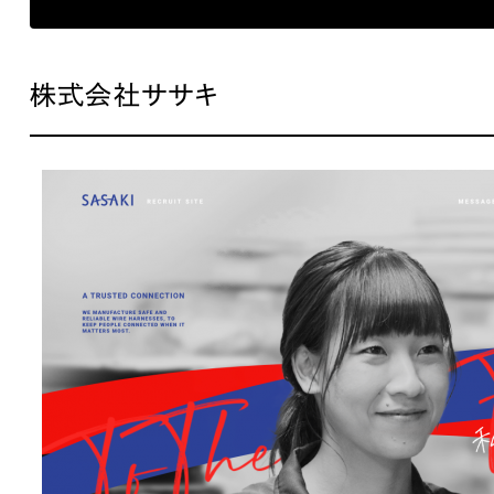
株式会社ササキ