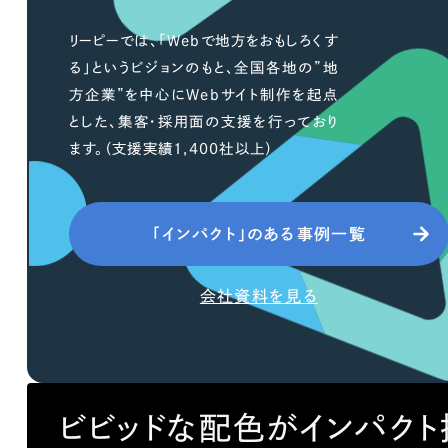
リーピーでは、「Webで地方をおもしろくす
る」というビジョンのもと、全国各地の”地
方企業”を中心にWebサイト制作を起点
とした、集客・採用面の支援を行っており
ます。（支援実績1,400社以上）
「インパクト」のある事例一覧
会社資料を見る
ビビッドな配色がインパク