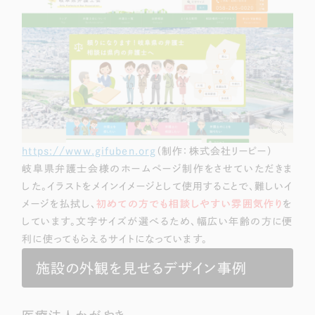
https://www.gifuben.org
（制作：株式会社リーピー）
岐阜県弁護士会様のホームページ制作をさせていただきま
した。イラストをメインイメージとして使用することで、難しいイ
メージを払拭し、
初めての方でも相談しやすい雰囲気作り
を
しています。文字サイズが選べるため、幅広い年齢の方に便
利に使ってもらえるサイトになっています。
施設の外観を見せるデザイン事例