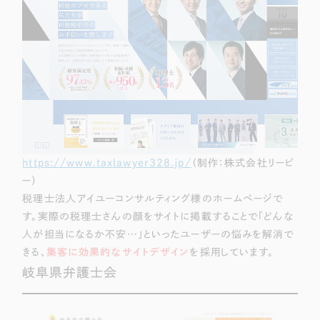
https://www.taxlawyer328.jp/
（制作：株式会社リーピ
ー）
税理士法人アイユーコンサルティング様のホームページで
す。実際の税理士さんの顔をサイトに掲載することで「どんな
人が担当になるか不安…」といったユーザーの悩みを解消で
きる、
集客に効果的なサイトデザイン
を採用しています。
岐阜県弁護士会