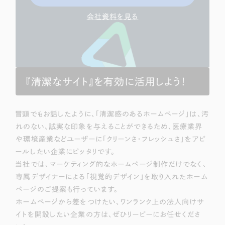
会社資料を見る
『清潔なサイト』を有効に活用しよう！
冒頭でもお話したように、「清潔感のあるホームページ」は、汚
れのない、誠実な印象を与えることができるため、医療業界
や環境産業などユーザーに
「クリーンさ・フレッシュさ」
をアピ
ールしたい企業にピッタリです。
当社では、マーケティング的なホームページ制作だけでなく、
専属デザイナーによる「視覚的デザイン」を取り入れたホーム
ページのご提案も行っています。
ホームページから差をつけたい、ワンランク上の法人向けサ
イトを開設したい企業の方は、ぜひリーピーにお任せくださ