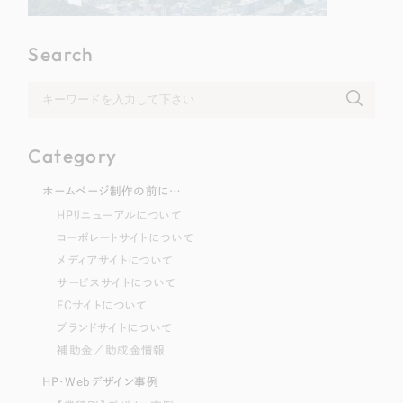
Search
Category
ホームページ制作の前に…
HPリニューアルについて
コーポレートサイトについて
メディアサイトについて
サービスサイトについて
ECサイトについて
ブランドサイトについて
補助金／助成金情報
HP・Webデザイン事例