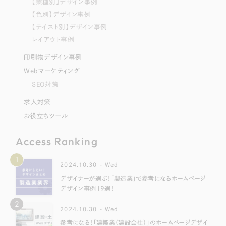
【業種別】デザイン事例
【色別】デザイン事例
【テイスト別】デザイン事例
レイアウト事例
印刷物デザイン事例
Webマーケティング
SEO対策
求人対策
お役立ちツール
Access Ranking
1
2024.10.30 - Wed
デザイナーが選ぶ！「製造業」で参考になるホームページ
デザイン事例19選！
2
2024.10.30 - Wed
参考になる！「建築業（建設会社）」のホームページデザイ