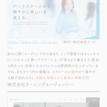
https://www.jmc-ltd.co.jp/
（制作：株式会社リーピ
ー）
斜めに開くローディングから始まり、トップ画面ではキャッチコ
ピーにかかった青いグラデーションが滑らかに動きます。配色
も相まって、非常にスタイリッシュな雰囲気に仕上がっていま
すね。またサイト内の挙動は、スクロールに合わせて緩やか
な線が流れたりと、
目線を誘導させる要素が満載
です！
株式会社ラーニングエージェンシー