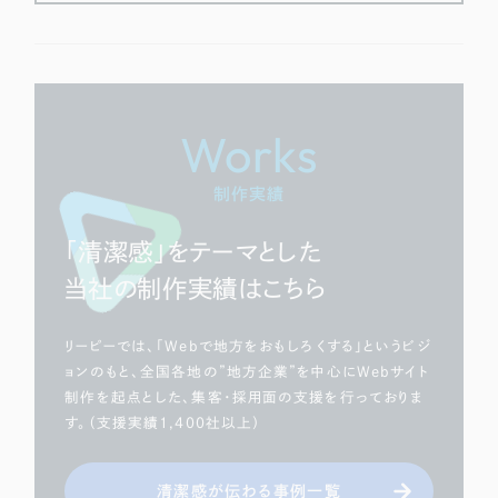
Works
制作実績
「清潔感」をテーマとした
当社の制作実績はこちら
リーピーでは、「Webで地方をおもしろくする」というビジ
ョンのもと、全国各地の”地方企業”を中心にWebサイト
制作を起点とした、集客・採用面の支援を行っておりま
す。（支援実績1,400社以上）
清潔感が伝わる事例一覧