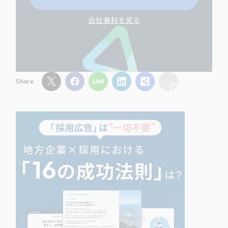
会社資料を見る
Share