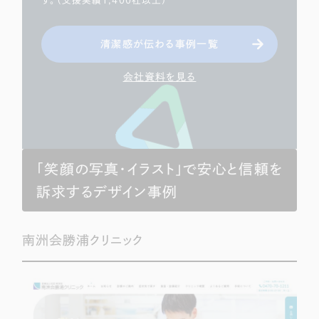
す。（支援実績1,400社以上）
清潔感が伝わる事例一覧
会社資料を見る
「笑顔の写真・イラスト」で安心と信頼を
訴求するデザイン事例
南洲会勝浦クリニック