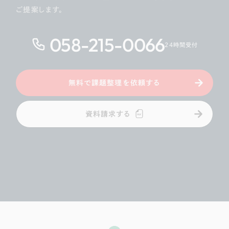
ご提案します。
058-215-0066
24時間受付
無料で課題整理を依頼する
資料請求する