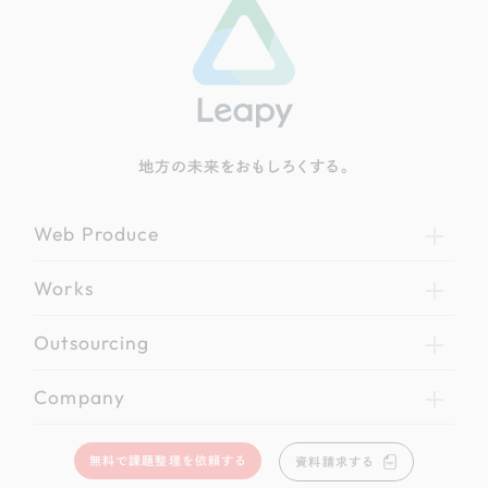
地方の未来をおもしろくする。
Web Produce
Works
Outsourcing
Company
無料で課題整理を依頼する
資料請求する