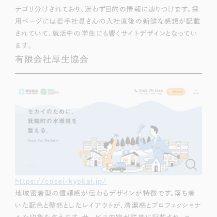
テゴリ分けされており、迷わず目的の情報に辿りつけます。採
用ページには若手社員さんの入社直後の新鮮な感想が記載
されていて、就活中の学生にも響くサイトデザインとなってい
ます。
有限会社厚生協会
https://cosei-kyokai.jp/
地域密着型の信頼感が伝わるデザインが特徴です。落ち着
いた配色と整然としたレイアウトが、清潔感とプロフェッショナ