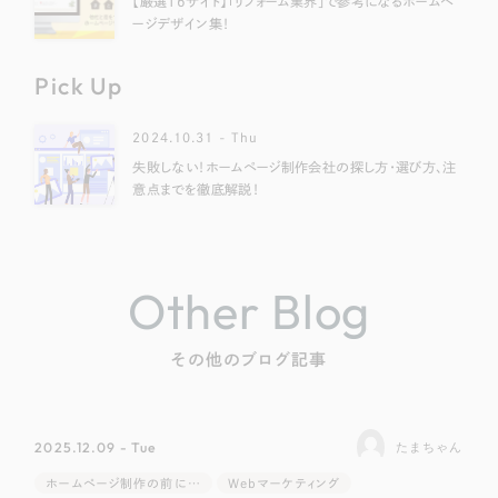
【厳選16サイト】「リフォーム業界」で参考になるホームペ
ージデザイン集！
Pick Up
2024.10.31 - Thu
失敗しない！ホームページ制作会社の探し方・選び方、注
意点までを徹底解説！
Other Blog
その他のブログ記事
2025.12.09 - Tue
たまちゃん
ホームページ制作の前に…
Webマーケティング