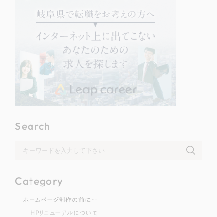
Search
Category
ホームページ制作の前に…
HPリニューアルについて