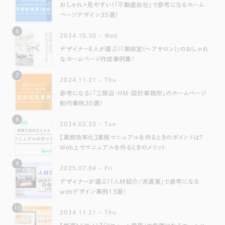
おしゃれ＋見やすい！「不動産会社」で参考になるホーム
ページデザイン35選！
6
2024.10.30 - Wed
デザイナー8人が選ぶ！「美容室(ヘアサロン)」のおしゃれ
なホームページ作成事例集！
7
2024.11.21 - Thu
参考になる！「工務店・HM・設計事務所」のホームページ
制作事例30選！
8
2024.02.20 - Tue
【業務効率化】業務マニュアルを作るときのポイントは？
Web上でマニュアルを作るときのメリット
9
2025.07.04 - Fri
デザイナーが選ぶ！「人材紹介/派遣業」で参考になる
webデザイン事例13選！
10
2024.11.21 - Thu