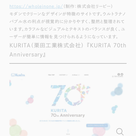
https://wholeinone.jp/
（制作：株式会社リーピー）
モダンでクリーンなデザインが特徴のサイトです。ウルトラナノ
バブル水の利点が視覚的に分かりやすく、整然と整理されて
います。カラフルなビジュアルとテキストのバランスが良く、ユ
ーザーが簡単に情報を見つけられるようになっています。
KURITA（栗田工業株式会社） 『KURITA 70th
Anniversary』