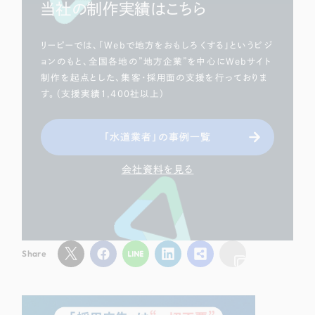
当社の制作実績はこちら
リーピーでは、「Webで地方をおもしろくする」というビジ
ョンのもと、全国各地の”地方企業”を中心にWebサイト
制作を起点とした、集客・採用面の支援を行っておりま
す。（支援実績1,400社以上）
「水道業者」の事例一覧
会社資料を見る
Share