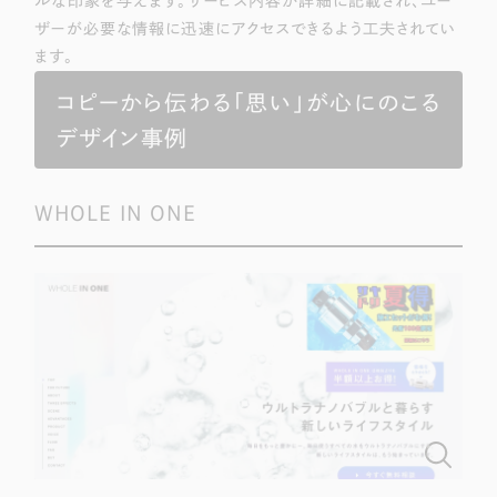
ルな印象を与えます。サービス内容が詳細に記載され、ユー
ザーが必要な情報に迅速にアクセスできるよう工夫されてい
ます。
コピーから伝わる「思い」が心にのこる
デザイン事例
WHOLE IN ONE