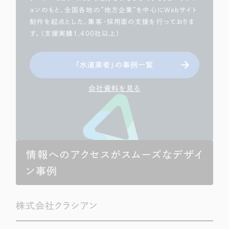
ョンのもと、全国各地の”地方企業”を中心にWebサイト
制作を起点とした、集客・採用面の支援を行っておりま
す。（支援実績1,400社以上）
「水道業者」の事例一覧
会社資料を見る
情報へのアクセスがスムーズなデザイ
ン事例
株式会社クラシアン