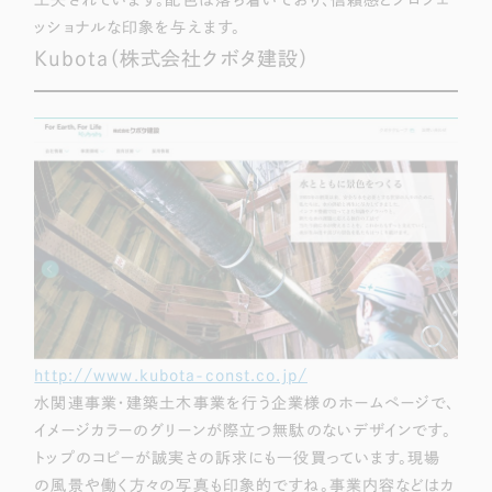
工夫されています。配色は落ち着いており、信頼感とプロフェ
ッショナルな印象を与えます。
Kubota（株式会社クボタ建設）
http://www.kubota-const.co.jp/
水関連事業・建築土木事業を行う企業様のホームページで、
イメージカラーのグリーンが際立つ無駄のないデザインです。
トップのコピーが誠実さの訴求にも一役買っています。現場
の風景や働く方々の写真も印象的ですね。事業内容などはカ