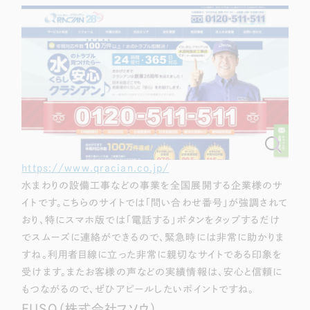
https://www.qracian.co.jp/
水まわりの設備工事などの事業を全国展開する企業様のサ
イトです。こちらのサイトでは「問い合わせ番号」が強調されて
おり、特にスマホ版では「電話する」ボタンをタップするだけ
でスムーズに連絡ができるので、緊急時には非常に助かりま
すね。利用者目線に立った非常に親切なサイトである印象を
受けます。またお客様の声などの実績情報は、安心と信頼に
もつながるので、ぜひアピールしたいポイントですね。
FUSO（株式会社フソウ）