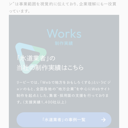
ン”は事業範囲を視覚的に伝えており、企業理解にも一役買
っています。
Works
制作実績
「水道業者」の
当社の制作実績はこちら
リーピーでは、「Webで地方をおもしろくする」というビジ
ョンのもと、全国各地の”地方企業”を中心にWebサイト
制作を起点とした、集客・採用面の支援を行っておりま
す。（支援実績1,400社以上）
「水道業者」の事例一覧