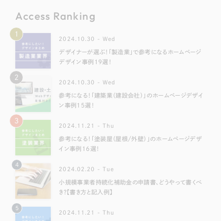
Access Ranking
1
2024.10.30 - Wed
デザイナーが選ぶ！「製造業」で参考になるホームページ
デザイン事例19選！
2
2024.10.30 - Wed
参考になる！「建築業（建設会社）」のホームページデザイ
ン事例15選！
3
2024.11.21 - Thu
参考になる！「塗装屋（屋根/外壁）」のホームページデザ
イン事例16選！
4
2024.02.20 - Tue
小規模事業者持続化補助金の申請書、どうやって書くべ
き？【書き方と記入例】
5
2024.11.21 - Thu