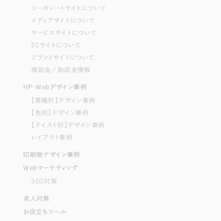
コーポレートサイトについて
メディアサイトについて
サービスサイトについて
ECサイトについて
ブランドサイトについて
補助金／助成金情報
HP・Webデザイン事例
【業種別】デザイン事例
【色別】デザイン事例
【テイスト別】デザイン事例
レイアウト事例
印刷物デザイン事例
Webマーケティング
SEO対策
求人対策
お役立ちツール