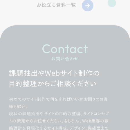
お役立ち資料一覧
Contact
お問い合わせ
課題抽出やWebサイト制作の
目的整理からご相談ください
初めてのサイト制作で何をすればいいかお困りのお客
様も歓迎。
現状の課題抽出やサイトの目的の整理、サイトコンセプ
トの策定からお任せください。もちろん、Web集客の戦
略設計を具現化するサイト構成、デザイン、機能面まで