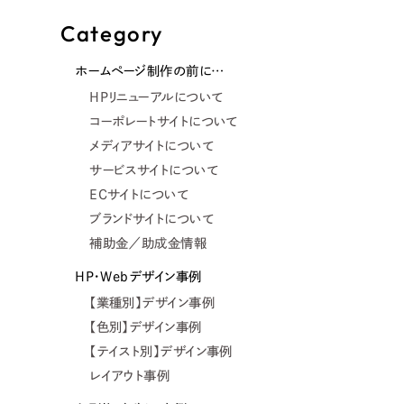
Category
ホームページ制作の前に…
HPリニューアルについて
コーポレートサイトについて
メディアサイトについて
サービスサイトについて
ECサイトについて
ブランドサイトについて
補助金／助成金情報
HP・Webデザイン事例
【業種別】デザイン事例
【色別】デザイン事例
【テイスト別】デザイン事例
レイアウト事例