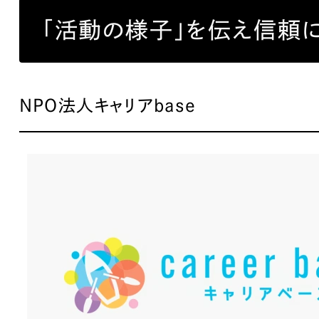
「活動の様子」を伝え信頼
NPO法人キャリアbase