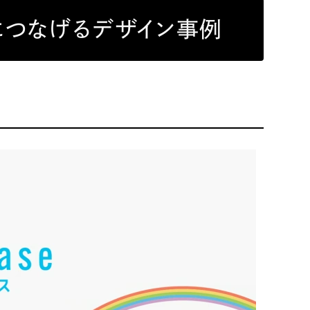
につなげるデザイン事例