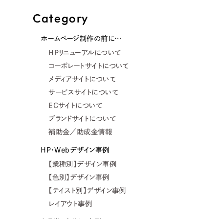
Category
ホームページ制作の前に…
HPリニューアルについて
コーポレートサイトについて
メディアサイトについて
サービスサイトについて
ECサイトについて
ブランドサイトについて
補助金／助成金情報
HP・Webデザイン事例
【業種別】デザイン事例
【色別】デザイン事例
【テイスト別】デザイン事例
レイアウト事例