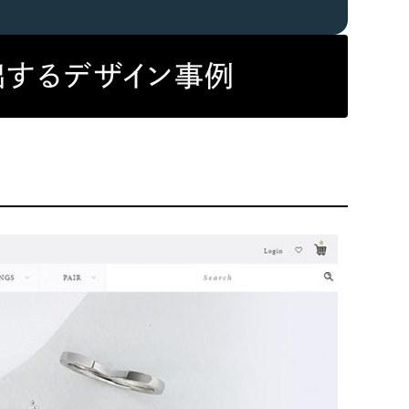
するデザイン事例