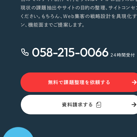
現状の課題抽出やサイトの目的の整理、サイトコンセ
ください。もちろん、Web集客の戦略設計を具現化す
ン、機能面までご提案します。
058-215-0066
24時間受付
無料で課題整理を依頼する
資料請求する