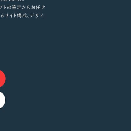
プトの策定からお任せ
るサイト構成、デザイ