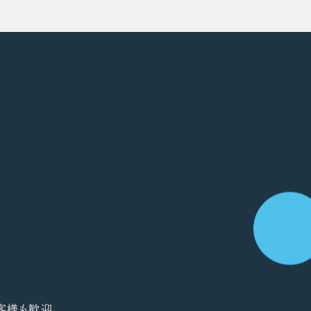
客様も歓迎。