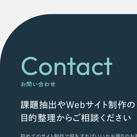
Contact
お問い合わせ
課題抽出やWebサイト制作の
目的整理からご相談ください
初めてのサイト制作で何をすればいいかお困りのお