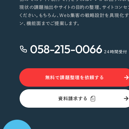
現状の課題抽出やサイトの目的の整理、サイトコンセ
ください。もちろん、Web集客の戦略設計を具現化す
ン、機能面までご提案します。
058-215-0066
24時間受付
無料で課題整理を依頼する
資料請求する