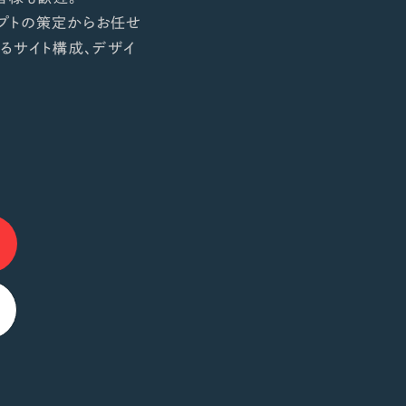
プトの策定からお任せ
るサイト構成、デザイ