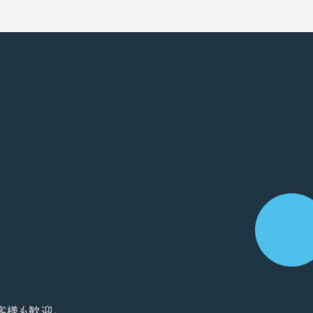
客様も歓迎。