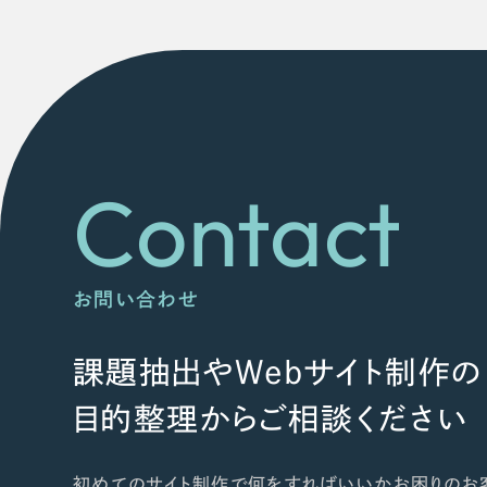
Contact
お問い合わせ
課題抽出やWebサイト制作の
目的整理からご相談ください
初めてのサイト制作で何をすればいいかお困りのお