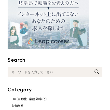
Search
Category
DX（自動化・業務効率化）
お知らせ