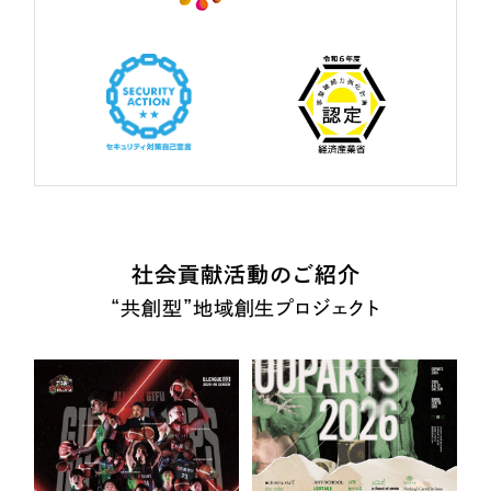
社会貢献活動のご紹介
“共創型”地域創生プロジェクト