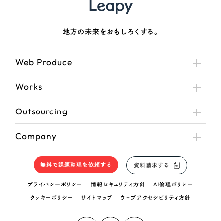
地方の未来をおもしろくする。
Web Produce
Works
Outsourcing
Company
無料で課題整理を依頼する
資料請求する
プライバシーポリシー
情報セキュリティ方針
AI倫理ポリシー
クッキーポリシー
サイトマップ
ウェブアクセシビリティ方針