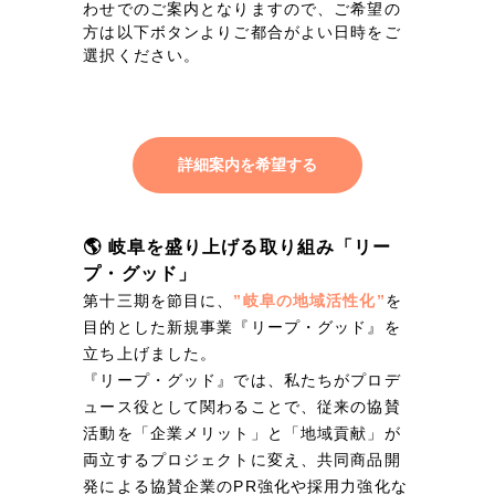
わせでのご案内となりますので、ご希望の
方は以下ボタンよりご都合がよい日時をご
選択ください。
詳細案内を希望する
🌎 岐阜を盛り上げる取り組み「リー
プ・グッド」
第十三期を節目に、
”岐阜の地域活性化”
を
目的とした新規事業『リープ・グッド』を
立ち上げました。
『リープ・グッド』では、私たちがプロデ
ュース役として関わることで、従来の協賛
活動を「企業メリット」と「地域貢献」が
両立するプロジェクトに変え、共同商品開
発による協賛企業のPR強化や採用力強化な