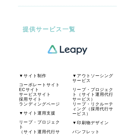
提供サービス一覧
▼サイト制作
▼アウトソーシング
サービス
コーポレートサイト
ECサイト
リープ・プロジェク
サービスサイト
ト（サイト運用代行
採用サイト
サービス）
ランディングページ
リープ・リクルーテ
ィング（採用代行サ
▼サイト運用支援
ービス）
リープ・プロジェク
▼印刷物デザイン
ト
（サイト運用代行サ
パンフレット