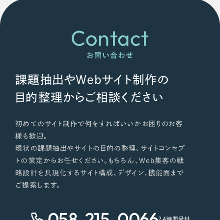
Contact
お問い合わせ
課題抽出やWebサイト制作の
目的整理からご相談ください
初めてのサイト制作で何をすればいいかお困りのお客
様も歓迎。
現状の課題抽出やサイトの目的の整理、サイトコンセプ
トの策定からお任せください。もちろん、Web集客の戦
略設計を具現化するサイト構成、デザイン、機能面まで
ご提案します。
058-215-0066
24時間受付