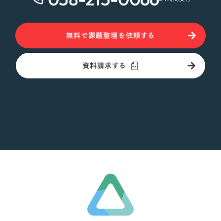
無料で課題整理を依頼する
資料請求する