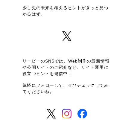
少し先の未来を考えるヒントがきっと見つ
かるはず。
リーピーのSNSでは、Web制作の最新情報
や公開サイトのご紹介など、
サイト運用に
役立つヒントを発信中！
気軽にフォローして、ぜひチェックしてみ
てくださいね。