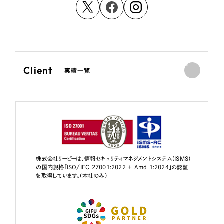
Client
実績一覧
株式会社リーピーは、情報セキュリティマネジメントシステム（ISMS）
の国内規格「ISO/IEC 27001:2022 + Amd 1:2024」の認証
を取得しています。（本社のみ）